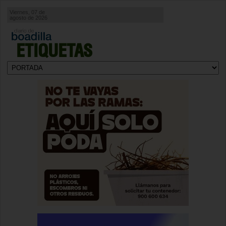
Viernes, 07 de
agosto de 2026
ETIQUETAS