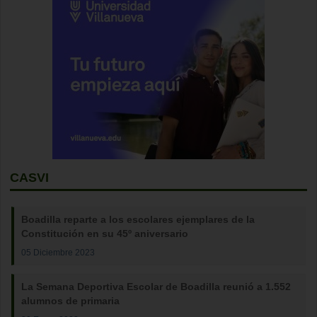
CASVI
Boadilla reparte a los escolares ejemplares de la
Constitución en su 45º aniversario
05 Diciembre 2023
La Semana Deportiva Escolar de Boadilla reunió a 1.552
alumnos de primaria