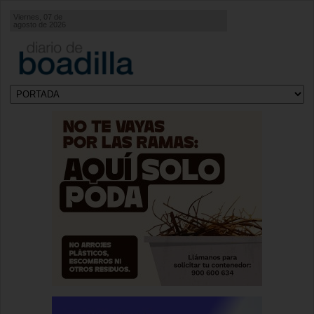
Viernes, 07 de
agosto de 2026