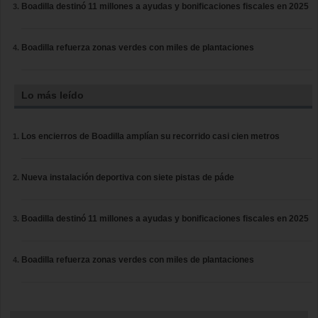
Boadilla destinó 11 millones a ayudas y bonificaciones fiscales en 2025
Boadilla refuerza zonas verdes con miles de plantaciones
Lo más leído
Los encierros de Boadilla amplían su recorrido casi cien metros
Nueva instalación deportiva con siete pistas de páde
Boadilla destinó 11 millones a ayudas y bonificaciones fiscales en 2025
Boadilla refuerza zonas verdes con miles de plantaciones