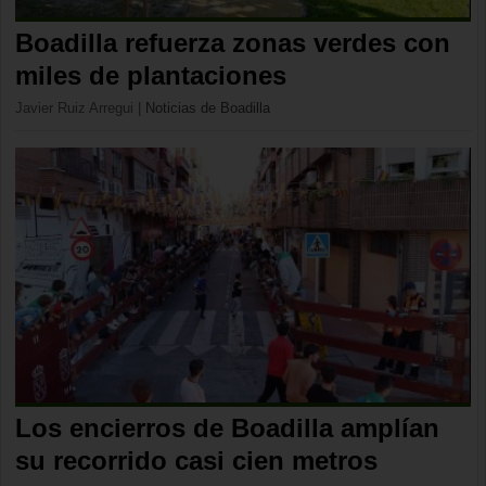
Boadilla refuerza zonas verdes con
miles de plantaciones
Javier Ruiz Arregui
|
Noticias de Boadilla
Los encierros de Boadilla amplían
su recorrido casi cien metros