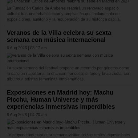
La Fundación Carlos de Amberes reabrirá un renovado espacio
cultural tras una rehabilitación y ampliación que incluirá sala de
exposiciones, auditorio y la recuperación de su histórica capilla.
Veranos de la Villa celebra su sexta
semana con música internacional
6 Aug 2026 | 08:17 am
La sexta semana del festival propone un recorrido por géneros como
la canción napolitana, la chanson francesa, el fado y la zarzuela, con
tributos a artistas femeninas emblemáticas.
Exposiciones en Madrid hoy: Machu
Picchu, Human Universe y más
experiencias inmersivas imperdibles
6 Aug 2026 | 04:20 am
Te proponemos para esta semana visitar las siguientes exposiciones