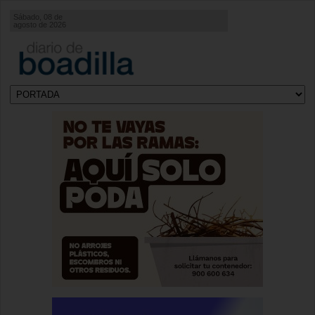
Sábado, 08 de
agosto de 2026