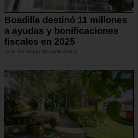
Boadilla destinó 11 millones
a ayudas y bonificaciones
fiscales en 2025
Javier Ruiz Arregui
|
Noticias de Boadilla