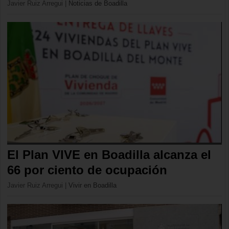
Javier Ruiz Arregui
|
Noticias de Boadilla
El Plan VIVE en Boadilla alcanza el
66 por ciento de ocupación
Javier Ruiz Arregui
|
Vivir en Boadilla