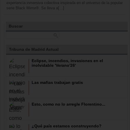
experiencia inmersiva colectiva inspirada en el universo de la popular
serie Black Mirror®. Se lleva a[…]
Buscar
Tribuna de Madrid Actual
Eclipse, incendios, invasiones en el
inolvidable 'Verano'26'
Las mafias trabajan gratis
Esto, como no lo arregle Florentino...
¿Qué país estamos construyendo?