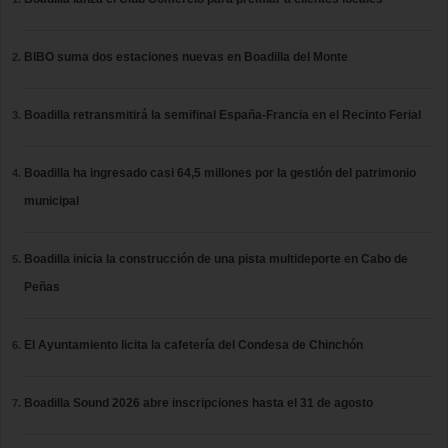
BIBO suma dos estaciones nuevas en Boadilla del Monte
Boadilla retransmitirá la semifinal España-Francia en el Recinto Ferial
Boadilla ha ingresado casi 64,5 millones por la gestión del patrimonio
municipal
Boadilla inicia la construcción de una pista multideporte en Cabo de
Peñas
El Ayuntamiento licita la cafetería del Condesa de Chinchón
Boadilla Sound 2026 abre inscripciones hasta el 31 de agosto