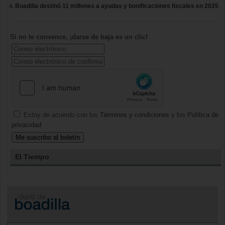
Boadilla destinó 11 millones a ayudas y bonificaciones fiscales en 2025
Si no te convence, ¡darse de baja es un clic!
Estoy de acuerdo con los
Términos y condiciones
y los
Política de
privacidad
El Tiempo