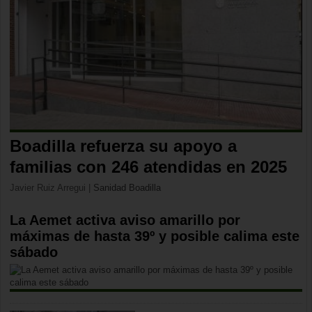
Boadilla refuerza su apoyo a
familias con 246 atendidas en 2025
Javier Ruiz Arregui
|
Sanidad Boadilla
La Aemet activa aviso amarillo por
máximas de hasta 39º y posible calima este
sábado