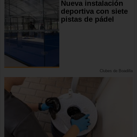
Nueva instalación
deportiva con siete
pistas de pádel
Clubes de Boadilla