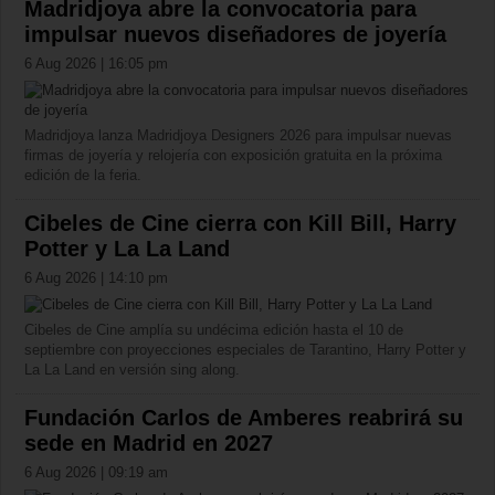
Madridjoya abre la convocatoria para
impulsar nuevos diseñadores de joyería
6 Aug 2026 | 16:05 pm
Madridjoya lanza Madridjoya Designers 2026 para impulsar nuevas
firmas de joyería y relojería con exposición gratuita en la próxima
edición de la feria.
Cibeles de Cine cierra con Kill Bill, Harry
Potter y La La Land
6 Aug 2026 | 14:10 pm
Cibeles de Cine amplía su undécima edición hasta el 10 de
septiembre con proyecciones especiales de Tarantino, Harry Potter y
La La Land en versión sing along.
Fundación Carlos de Amberes reabrirá su
sede en Madrid en 2027
6 Aug 2026 | 09:19 am