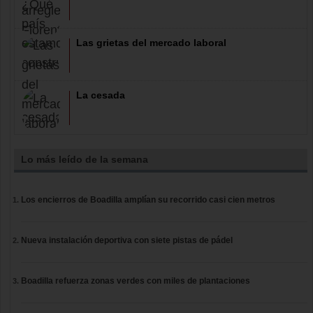
Las grietas del mercado laboral
La cesada
Lo más leído de la semana
Los encierros de Boadilla amplían su recorrido casi cien metros
Nueva instalación deportiva con siete pistas de pádel
Boadilla refuerza zonas verdes con miles de plantaciones