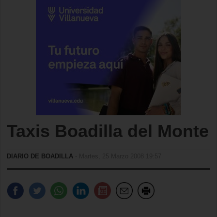
Taxis Boadilla del Monte
DIARIO DE BOADILLA
- Martes, 25 Marzo 2008 19:57