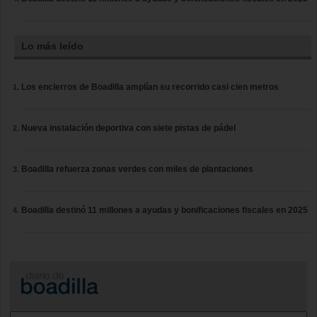
Lo más leído
Los encierros de Boadilla amplían su recorrido casi cien metros
Nueva instalación deportiva con siete pistas de pádel
Boadilla refuerza zonas verdes con miles de plantaciones
Boadilla destinó 11 millones a ayudas y bonificaciones fiscales en 2025