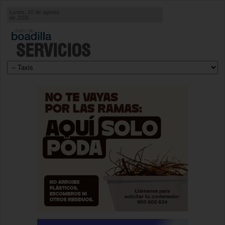
Lunes, 10 de agosto
de 2026
SERVICIOS