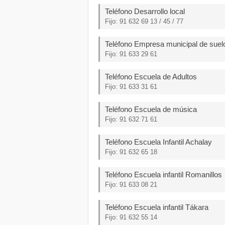
Teléfono Desarrollo local
Fijo: 91 632 69 13 / 45 / 77
Teléfono Empresa municipal de suelo
Fijo: 91 633 29 61
Teléfono Escuela de Adultos
Fijo: 91 633 31 61
Teléfono Escuela de música
Fijo: 91 632 71 61
Teléfono Escuela Infantil Achalay
Fijo: 91 632 65 18
Teléfono Escuela infantil Romanillos
Fijo: 91 633 08 21
Teléfono Escuela infantil Tákara
Fijo: 91 632 55 14