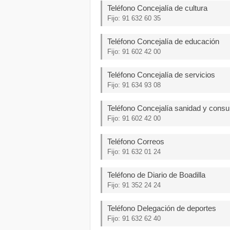
Teléfono Concejalía de cultura
Fijo: 91 632 60 35
Teléfono Concejalía de educación
Fijo: 91 602 42 00
Teléfono Concejalía de servicios
Fijo: 91 634 93 08
Teléfono Concejalía sanidad y cons
Fijo: 91 602 42 00
Teléfono Correos
Fijo: 91 632 01 24
Teléfono de Diario de Boadilla
Fijo: 91 352 24 24
Teléfono Delegación de deportes
Fijo: 91 632 62 40