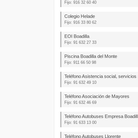
Fijo: 916 32 60 40
Colegio Helade
Fijo: 916 33 80 62
EOI Boadilla
Fijo: 91 632 27 33
Piscina Boadilla del Monte
Fijo: 911 66 50 98
Teléfono Asistencia social, servicios
Fijo: 91 632 49 10
Teléfono Asociación de Mayores
Fijo: 91 632 46 69
Teléfono Autobuses Empresa Boadill
Fijo: 91 633 13 00
Teléfono Autobuses Llorente