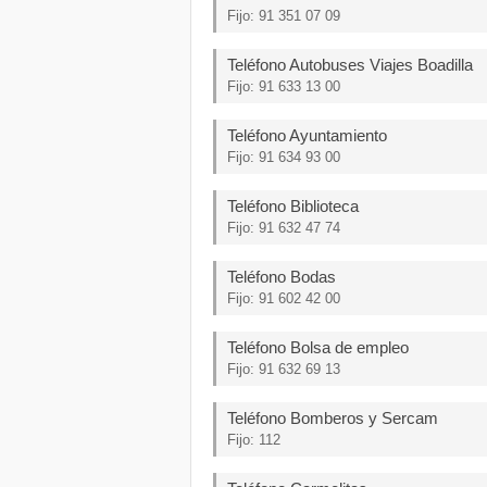
Fijo: 91 351 07 09
Teléfono Autobuses Viajes Boadilla
Fijo: 91 633 13 00
Teléfono Ayuntamiento
Fijo: 91 634 93 00
Teléfono Biblioteca
Fijo: 91 632 47 74
Teléfono Bodas
Fijo: 91 602 42 00
Teléfono Bolsa de empleo
Fijo: 91 632 69 13
Teléfono Bomberos y Sercam
Fijo: 112