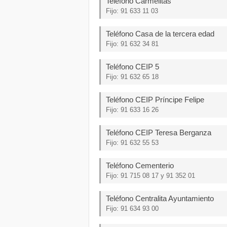
Teléfono Carmelitas
Fijo: 91 633 11 03
Teléfono Casa de la tercera edad
Fijo: 91 632 34 81
Teléfono CEIP 5
Fijo: 91 632 65 18
Teléfono CEIP Príncipe Felipe
Fijo: 91 633 16 26
Teléfono CEIP Teresa Berganza
Fijo: 91 632 55 53
Teléfono Cementerio
Fijo: 91 715 08 17 y 91 352 01
Teléfono Centralita Ayuntamiento
Fijo: 91 634 93 00