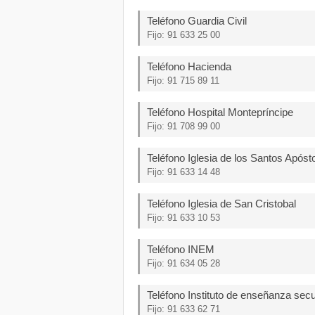
Teléfono Guardia Civil
Fijo: 91 633 25 00
Teléfono Hacienda
Fijo: 91 715 89 11
Teléfono Hospital Montepríncipe
Fijo: 91 708 99 00
Teléfono Iglesia de los Santos Apóst
Fijo: 91 633 14 48
Teléfono Iglesia de San Cristobal
Fijo: 91 633 10 53
Teléfono INEM
Fijo: 91 634 05 28
Teléfono Instituto de enseñanza sec
Fijo: 91 633 62 71