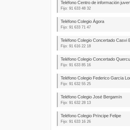
Teléfono Centro de información juven
Fijo: 91 633 48 32
Teléfono Colegio Ágora
Fijo: 91 633 71 47
Teléfono Colegio Concertado Casvi B
Fijo: 91 616 22 18
Teléfono Colegio Concertado Querc
Fijo: 91 633 85 16
Teléfono Colegio Federico García Lo
Fijo: 91 632 55 25
Teléfono Colegio José Bergamín
Fijo: 91 632 28 13
Teléfono Colegio Príncipe Felipe
Fijo: 91 633 16 26