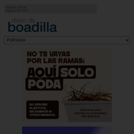
Sábado, 08 de
agosto de 2026