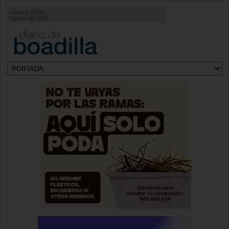
Jueves, 06 de
agosto de 2026