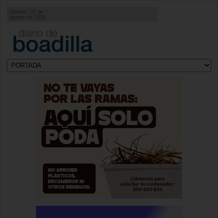
Viernes, 07 de
agosto de 2026