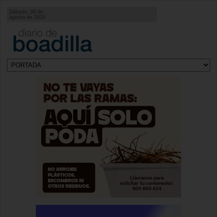
Sábado, 08 de
agosto de 2026