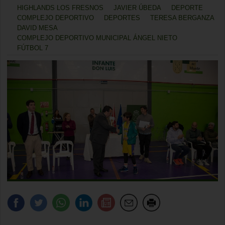
HIGHLANDS LOS FRESNOS
JAVIER ÚBEDA
DEPORTE
COMPLEJO DEPORTIVO
DEPORTES
TERESA BERGANZA
DAVID MESA
COMPLEJO DEPORTIVO MUNICIPAL ÁNGEL NIETO
FÚTBOL 7