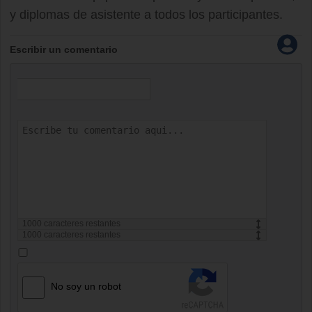
y diplomas de asistente a todos los participantes.
Escribir un comentario
1000
caracteres restantes
1000
caracteres restantes
No soy un robot