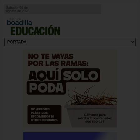
Sábado, 08 de
agosto de 2026
EDUCACIÓN