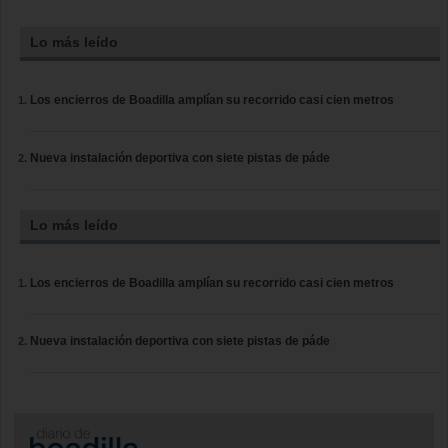
Lo más leído
Los encierros de Boadilla amplían su recorrido casi cien metros
Nueva instalación deportiva con siete pistas de páde
Lo más leído
Los encierros de Boadilla amplían su recorrido casi cien metros
Nueva instalación deportiva con siete pistas de páde