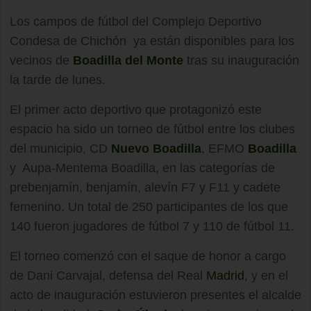
Los campos de fútbol del Complejo Deportivo
Condesa de Chichón ya están disponibles para los
vecinos de
Boadilla del Monte
tras su inauguración
la tarde de lunes.
El primer acto deportivo que protagonizó este
espacio ha sido un torneo de fútbol entre los clubes
del municipio, CD
Nuevo Boadilla
, EFMO
Boadilla
y Aupa-Mentema Boadilla, en las categorías de
prebenjamín, benjamín, alevín F7 y F11 y cadete
femenino. Un total de 250 participantes de los que
140 fueron jugadores de fútbol 7 y 110 de fútbol 11.
El torneo comenzó con el saque de honor a cargo
de Dani Carvajal, defensa del Real
Madrid
, y en el
acto de inauguración estuvieron presentes el alcalde