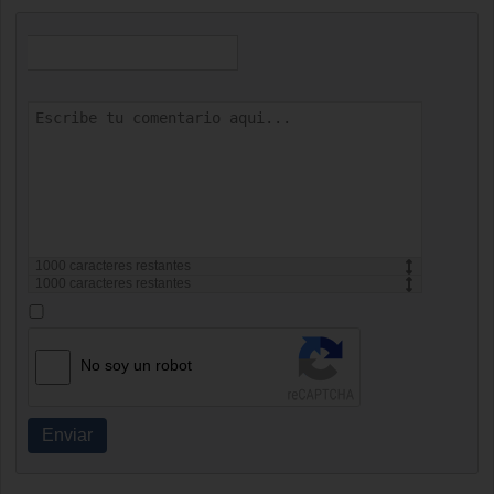
1000
caracteres restantes
1000
caracteres restantes
No soy un robot
Enviar