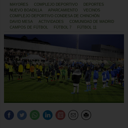
MAYORES
COMPLEJO DEPORTIVO
DEPORTES
NUEVO BOADILLA
APARCAMIENTO
VECINOS
COMPLEJO DEPORTIVO CONDESA DE CHINCHÓN
DAVID MESA
ACTIVIDADES
COMUNIDAD DE MADRID
CAMPOS DE FÚTBOL
FÚTBOL 7
FÚTBOL 11