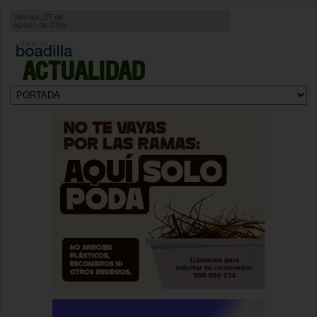
Viernes, 07 de
agosto de 2026
ACTUALIDAD