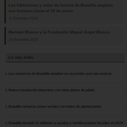
Las bibliotecas y salas de lectura de Boadilla amplían
sus horarios hasta el 19 de enero
11 Diciembre 2019
Marimar Blanco y la Fundación Miguel Ángel Blanco
10 Diciembre 2015
Lo más leído
Los encierros de Boadilla amplían su recorrido casi cien metros
Nueva instalación deportiva con siete pistas de pádel
Boadilla refuerza zonas verdes con miles de plantaciones
Boadilla destinó 11 millones a ayudas y bonificaciones fiscales en 2025