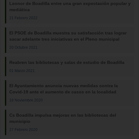
Leonor de Boadilla entre una gran expectación popular y
mediática
21 Febrero 2022
El PSOE de Boadilla muestra su satisfacción tras lograr
sacar adelante tres iniciativas en el Pleno municipal
20 Octubre 2021
Reabren las bibliotecas y salas de estudio de Boadilla
01 Marzo 2021
El Ayuntamiento anuncia nuevas medidas contra la
Covid-19 ante el aumento de casos en la localidad
18 Noviembre 2020
Cs Boadilla impulsa mejoras en las bibliotecas del
municipio
27 Febrero 2020