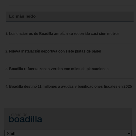
Lo más leído
Los encierros de Boadilla amplían su recorrido casi cien metros
Nueva instalación deportiva con siete pistas de pádel
Boadilla refuerza zonas verdes con miles de plantaciones
Boadilla destinó 11 millones a ayudas y bonificaciones fiscales en 2025