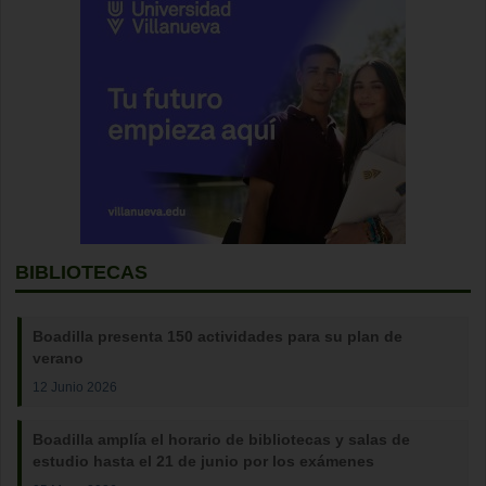
BIBLIOTECAS
Boadilla presenta 150 actividades para su plan de
verano
12 Junio 2026
Boadilla amplía el horario de bibliotecas y salas de
estudio hasta el 21 de junio por los exámenes