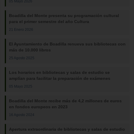
05 Mayo 2026
Boadilla del Monte presenta su programación cultural
para el primer semestre del año Cultura
21 Enero 2026
El Ayuntamiento de Boadilla renueva sus bibliotecas con
más de 10.000 libros
25 Agosto 2025
Los horarios en bibliotecas y salas de estudio se
amplían para facilitar la preparación de exámenes
05 Mayo 2025
Boadilla del Monte recibe más de 4,2 millones de euros
en fondos europeos en 2023
16 Agosto 2024
Apertura extraordinaria de bibliotecas y salas de estudio