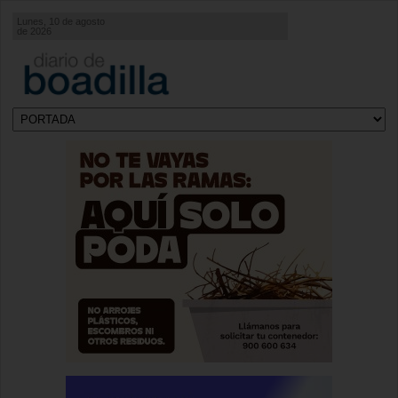
Lunes, 10 de agosto
de 2026