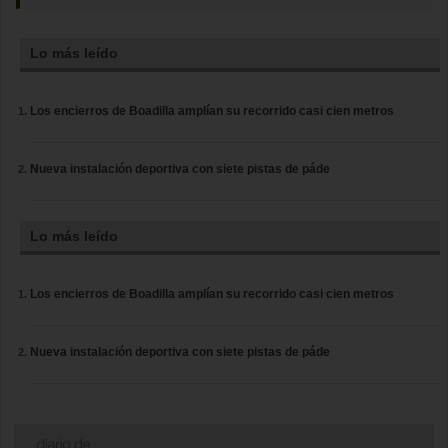
Lo más leído
Los encierros de Boadilla amplían su recorrido casi cien metros
Nueva instalación deportiva con siete pistas de páde
Lo más leído
Los encierros de Boadilla amplían su recorrido casi cien metros
Nueva instalación deportiva con siete pistas de páde