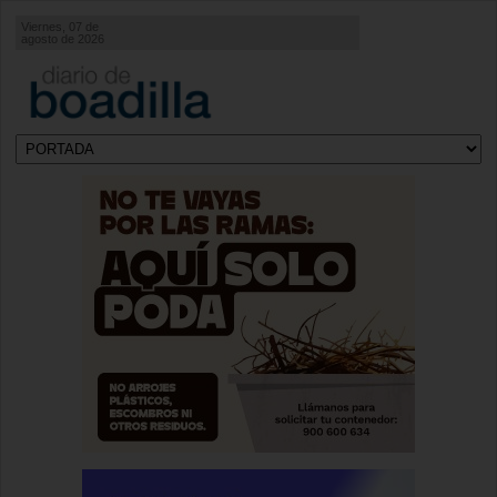
Viernes, 07 de
agosto de 2026