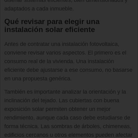
diseñar sistemas eficientes, bien dimensionados y
adaptados a cada inmueble.
Qué revisar para elegir una
instalación solar eficiente
Antes de contratar una instalación fotovoltaica,
conviene revisar varios aspectos. El primero es el
consumo real de la vivienda. Una instalación
eficiente debe ajustarse a ese consumo, no basarse
en una propuesta genérica.
También es importante analizar la orientación y la
inclinación del tejado. Las cubiertas con buena
exposición solar permiten obtener un mejor
rendimiento, aunque cada caso debe estudiarse de
forma técnica. Las sombras de árboles, chimeneas,
edificios cercanos u otros elementos pueden afectar