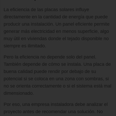
La eficiencia de las placas solares influye
directamente en la cantidad de energía que puede
producir una instalación. Un panel eficiente permite
generar más electricidad en menos superficie, algo
muy útil en viviendas donde el tejado disponible no
siempre es ilimitado.
Pero la eficiencia no depende solo del panel.
También depende de cómo se instala. Una placa de
buena calidad puede rendir por debajo de su
potencial si se coloca en una zona con sombras, si
no se orienta correctamente o si el sistema está mal
dimensionado.
Por eso, una empresa instaladora debe analizar el
proyecto antes de recomendar una solución. No