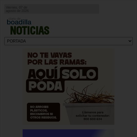
Viernes, 07 de
agosto de 2026
NOTICIAS