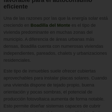
eficiente
Una de las razones por las que la energía solar está
creciendo en
Boadilla del Monte
es el tipo de
vivienda predominante en muchas zonas del
municipio. A diferencia de áreas urbanas más
densas, Boadilla cuenta con numerosas viviendas
independientes, pareados, chalets y urbanizaciones
residenciales.
Este tipo de inmuebles suele ofrecer cubiertas
aprovechables para instalar placas solares. Cuando
una vivienda dispone de tejado propio, buena
orientación y pocas sombras, el potencial de
producción fotovoltaica aumenta de forma notable.
Esto permite diseñar sistemas capaces de cubrir