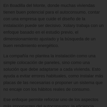
En Boadilla del Monte, donde muchas viviendas
tienen buen potencial para el autoconsumo, contar
con una empresa que cuide el diseño de la
instalación puede ser decisivo. Xolary trabaja con un
enfoque basado en el estudio previo, el
dimensionamiento ajustado y la búsqueda de un
buen rendimiento energético.
La compañía no plantea la instalación como una
simple colocación de paneles, sino como una
solución que debe adaptarse a cada vivienda. Esto
ayuda a evitar errores habituales, como instalar más
placas de las necesarias o proponer un sistema que
no encaje con los hábitos reales de consumo.
Ese enfoque permite reforzar uno de los aspectos
más importantes del autoconsumo: la eficiencia.