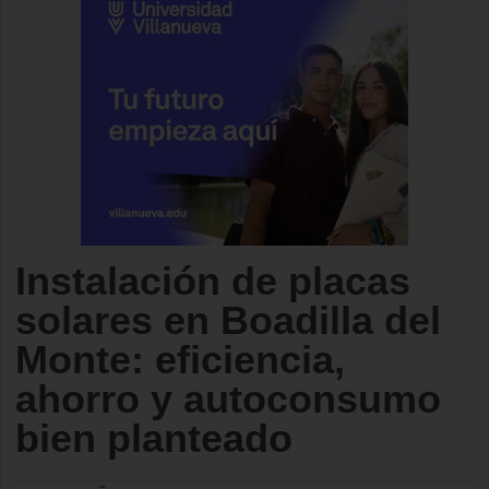
Instalación de placas
solares en Boadilla del
Monte: eficiencia,
ahorro y autoconsumo
bien planteado