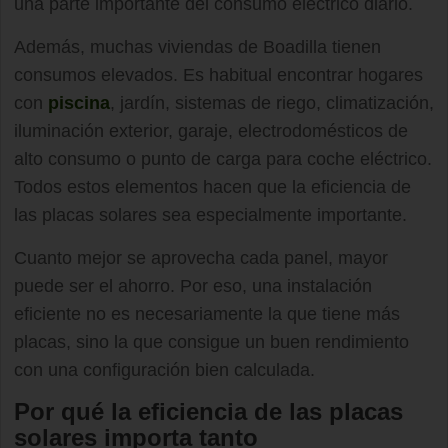
una parte importante del consumo eléctrico diario.
Además, muchas viviendas de Boadilla tienen
consumos elevados. Es habitual encontrar hogares
con
piscina
, jardín, sistemas de riego, climatización,
iluminación exterior, garaje, electrodomésticos de
alto consumo o punto de carga para coche eléctrico.
Todos estos elementos hacen que la eficiencia de
las placas solares sea especialmente importante.
Cuanto mejor se aprovecha cada panel, mayor
puede ser el ahorro. Por eso, una instalación
eficiente no es necesariamente la que tiene más
placas, sino la que consigue un buen rendimiento
con una configuración bien calculada.
Por qué la eficiencia de las placas
solares importa tanto