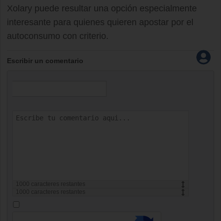
Xolary puede resultar una opción especialmente
interesante para quienes quieren apostar por el
autoconsumo con criterio.
Escribir un comentario
1000
caracteres restantes
1000
caracteres restantes