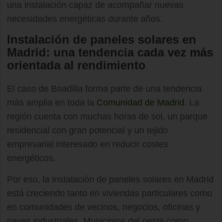
una instalación capaz de acompañar nuevas
necesidades energéticas durante años.
Instalación de paneles solares en
Madrid: una tendencia cada vez más
orientada al rendimiento
El caso de Boadilla forma parte de una tendencia
más amplia en toda la
Comunidad de Madrid
. La
región cuenta con muchas horas de sol, un parque
residencial con gran potencial y un tejido
empresarial interesado en reducir costes
energéticos.
Por eso, la instalación de paneles solares en Madrid
está creciendo tanto en viviendas particulares como
en comunidades de vecinos, negocios, oficinas y
naves industriales. Municipios del oeste como