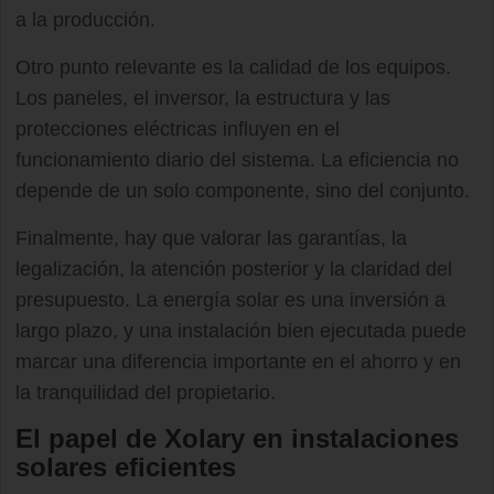
a la producción.
Otro punto relevante es la calidad de los equipos.
Los paneles, el inversor, la estructura y las
protecciones eléctricas influyen en el
funcionamiento diario del sistema. La eficiencia no
depende de un solo componente, sino del conjunto.
Finalmente, hay que valorar las garantías, la
legalización, la atención posterior y la claridad del
presupuesto. La energía solar es una inversión a
largo plazo, y una instalación bien ejecutada puede
marcar una diferencia importante en el ahorro y en
la tranquilidad del propietario.
El papel de Xolary en instalaciones
solares eficientes