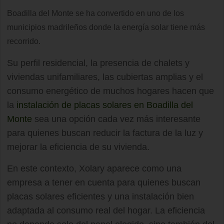
Boadilla del Monte se ha convertido en uno de los
municipios madrileños donde la energía solar tiene más
recorrido.
Su perfil residencial, la presencia de chalets y
viviendas unifamiliares, las cubiertas amplias y el
consumo energético de muchos hogares hacen que
la
instalación de placas solares en Boadilla del
Monte
sea una opción cada vez más interesante
para quienes buscan reducir la factura de la luz y
mejorar la eficiencia de su vivienda.
En este contexto, Xolary aparece como una
empresa a tener en cuenta para quienes buscan
placas solares eficientes y una instalación bien
adaptada al consumo real del hogar. La eficiencia