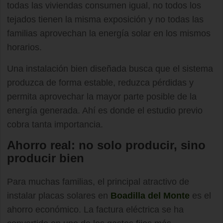
todas las viviendas consumen igual, no todos los
tejados tienen la misma exposición y no todas las
familias aprovechan la energía solar en los mismos
horarios.
Una instalación bien diseñada busca que el sistema
produzca de forma estable, reduzca pérdidas y
permita aprovechar la mayor parte posible de la
energía generada. Ahí es donde el estudio previo
cobra tanta importancia.
Ahorro real: no solo producir, sino
producir bien
Para muchas familias, el principal atractivo de
instalar placas solares en
Boadilla del Monte
es el
ahorro económico. La factura eléctrica se ha