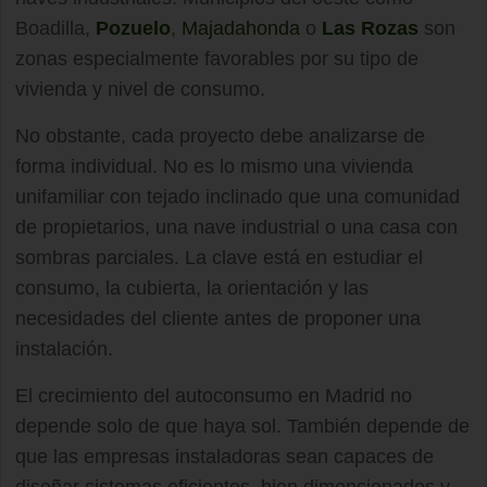
Boadilla,
Pozuelo
,
Majadahonda
o
Las Rozas
son
zonas especialmente favorables por su tipo de
vivienda y nivel de consumo.
No obstante, cada proyecto debe analizarse de
forma individual. No es lo mismo una vivienda
unifamiliar con tejado inclinado que una comunidad
de propietarios, una nave industrial o una casa con
sombras parciales. La clave está en estudiar el
consumo, la cubierta, la orientación y las
necesidades del cliente antes de proponer una
instalación.
El crecimiento del autoconsumo en Madrid no
depende solo de que haya sol. También depende de
que las empresas instaladoras sean capaces de