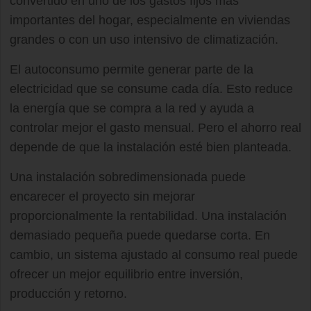
convertido en uno de los gastos fijos más
importantes del hogar, especialmente en viviendas
grandes o con un uso intensivo de climatización.
El autoconsumo permite generar parte de la
electricidad que se consume cada día. Esto reduce
la energía que se compra a la red y ayuda a
controlar mejor el gasto mensual. Pero el ahorro real
depende de que la instalación esté bien planteada.
Una instalación sobredimensionada puede
encarecer el proyecto sin mejorar
proporcionalmente la rentabilidad. Una instalación
demasiado pequeña puede quedarse corta. En
cambio, un sistema ajustado al consumo real puede
ofrecer un mejor equilibrio entre inversión,
producción y retorno.