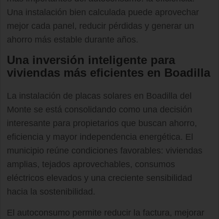
Una instalación bien calculada puede aprovechar
mejor cada panel, reducir pérdidas y generar un
ahorro más estable durante años.
Una inversión inteligente para
viviendas más eficientes en Boadilla
La instalación de placas solares en Boadilla del
Monte se está consolidando como una decisión
interesante para propietarios que buscan ahorro,
eficiencia y mayor independencia energética. El
municipio reúne condiciones favorables: viviendas
amplias, tejados aprovechables, consumos
eléctricos elevados y una creciente sensibilidad
hacia la sostenibilidad.
El autoconsumo permite reducir la factura, mejorar