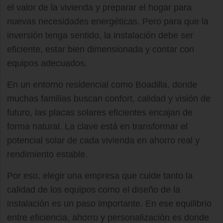
el valor de la vivienda y preparar el hogar para
nuevas necesidades energéticas. Pero para que la
inversión tenga sentido, la instalación debe ser
eficiente, estar bien dimensionada y contar con
equipos adecuados.
En un entorno residencial como Boadilla, donde
muchas familias buscan confort, calidad y visión de
futuro, las placas solares eficientes encajan de
forma natural. La clave está en transformar el
potencial solar de cada vivienda en ahorro real y
rendimiento estable.
Por eso, elegir una empresa que cuide tanto la
calidad de los equipos como el diseño de la
instalación es un paso importante. En ese equilibrio
entre eficiencia, ahorro y personalización es donde