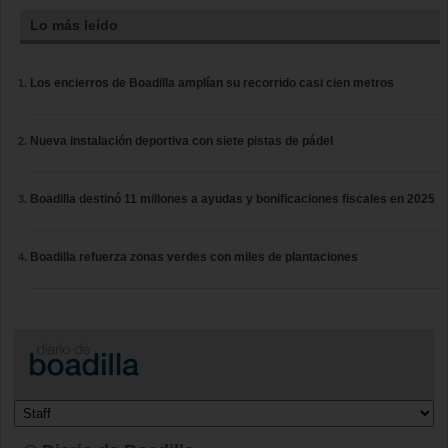
Lo más leído
Los encierros de Boadilla amplían su recorrido casi cien metros
Nueva instalación deportiva con siete pistas de pádel
Boadilla destinó 11 millones a ayudas y bonificaciones fiscales en 2025
Boadilla refuerza zonas verdes con miles de plantaciones