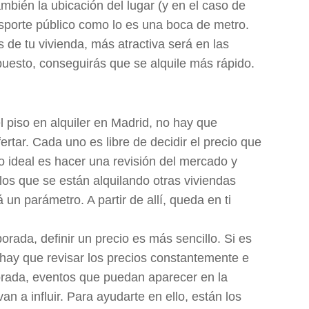
mbién la ubicación del lugar (y en el caso de
nsporte público como lo es una boca de metro.
de tu vivienda, más atractiva será en las
upuesto, conseguirás que se alquile más rápido.
 piso en alquiler en Madrid, no hay que
fertar. Cada uno es libre de decidir el precio que
lo ideal es hacer una revisión del mercado y
 los que se están alquilando otras viviendas
 un parámetro. A partir de allí, queda en ti
rada, definir un precio es más sencillo. Si es
 hay que revisar los precios constantemente e
orada, eventos que puedan aparecer en la
an a influir. Para ayudarte en ello, están los