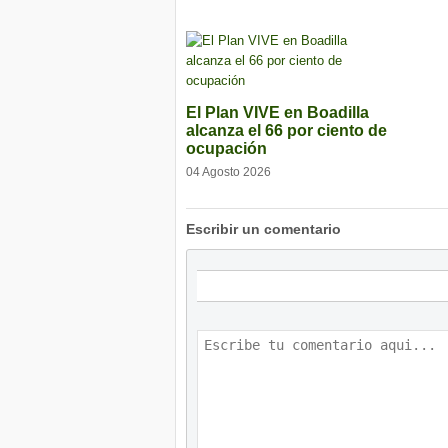
El Plan VIVE en Boadilla
alcanza el 66 por ciento de
ocupación
04 Agosto 2026
Escribir un comentario