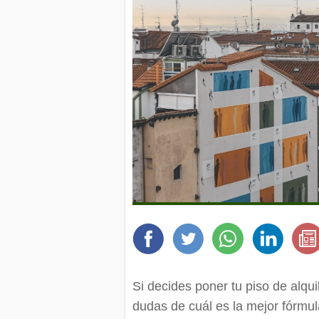
Si decides poner tu piso de alqu
dudas de cuál es la mejor fórmul