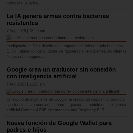
todos los usuarios.
La IA genera armas contra bacterias
resistentes
7 Aug 2026 | 13:20 pm
Inteligencia artificial diseña virus capaces de infectar solo bacterias
E. coli, abriendo posibilidades de fagoterapia pero planteando dilemas
éticos sobre seguridad.
Google crea un traductor sin conexión
con inteligencia artificial
7 Aug 2026 | 11:12 am
Un equipo de ingenieros de Google ha creado un dispositivo traductor
que funciona sin conexión a internet gracias al modelo de inteligencia
artificial Gemma 4 E4B ejecutado en una Raspberry Pi 5.
Nueva función de Google Wallet para
padres e hijos