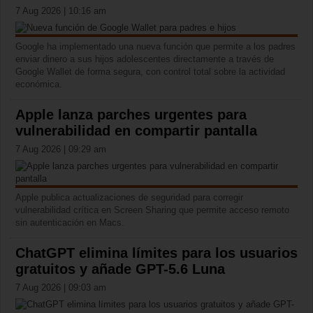
7 Aug 2026 | 10:16 am
Google ha implementado una nueva función que permite a los padres
enviar dinero a sus hijos adolescentes directamente a través de
Google Wallet de forma segura, con control total sobre la actividad
económica.
Apple lanza parches urgentes para
vulnerabilidad en compartir pantalla
7 Aug 2026 | 09:29 am
Apple publica actualizaciones de seguridad para corregir
vulnerabilidad crítica en Screen Sharing que permite acceso remoto
sin autenticación en Macs.
ChatGPT elimina límites para los usuarios
gratuitos y añade GPT-5.6 Luna
7 Aug 2026 | 09:03 am