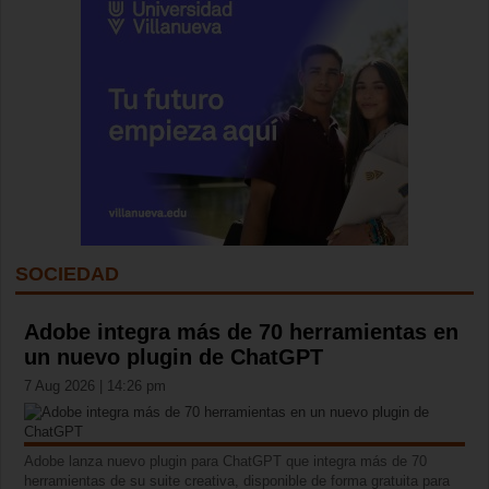
SOCIEDAD
Adobe integra más de 70 herramientas en
un nuevo plugin de ChatGPT
7 Aug 2026 | 14:26 pm
Adobe lanza nuevo plugin para ChatGPT que integra más de 70
herramientas de su suite creativa, disponible de forma gratuita para