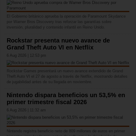
El Gobierno británico aprueba la operación de Paramount Skydance
por Warner Bros Discovery tras reforzar las garantías sobre
inversión, pluralidad y contenido infantil en Reino Unido.
Rockstar presenta nuevo avance de
Grand Theft Auto VI en Netflix
6 Aug 2026 | 12:53 pm
Rockstar Games presentará un nuevo avance extendido de Grand
Theft Auto VI el 27 de agosto a través de Netflix, mostrando detalles
de jugabilidad antes de su llegada en noviembre.
Nintendo dispara beneficios un 53,5% en
primer trimestre fiscal 2026
6 Aug 2026 | 11:32 am
Nintendo registra beneficio neto de 809 millones de euros en primer