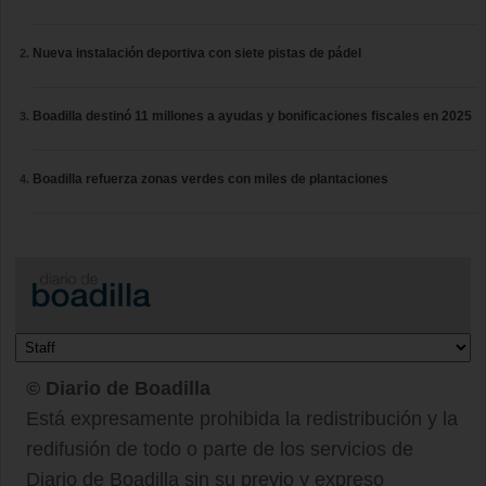
Nueva instalación deportiva con siete pistas de pádel
Boadilla destinó 11 millones a ayudas y bonificaciones fiscales en 2025
Boadilla refuerza zonas verdes con miles de plantaciones
© Diario de Boadilla
Está expresamente prohibida la redistribución y la
redifusión de todo o parte de los servicios de
Diario de Boadilla sin su previo y expreso