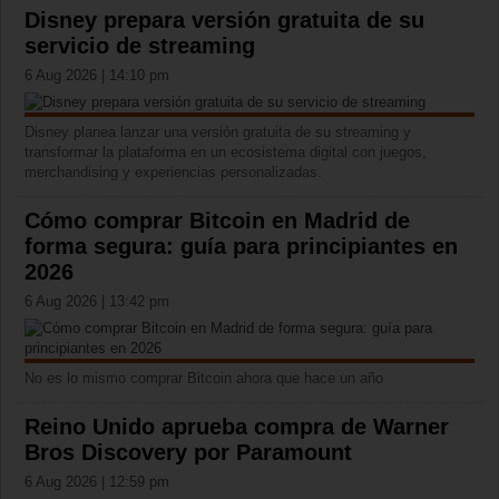
Disney prepara versión gratuita de su
servicio de streaming
6 Aug 2026 | 14:10 pm
Disney planea lanzar una versión gratuita de su streaming y
transformar la plataforma en un ecosistema digital con juegos,
merchandising y experiencias personalizadas.
Cómo comprar Bitcoin en Madrid de
forma segura: guía para principiantes en
2026
6 Aug 2026 | 13:42 pm
No es lo mismo comprar Bitcoin ahora que hace un año
Reino Unido aprueba compra de Warner
Bros Discovery por Paramount
6 Aug 2026 | 12:59 pm