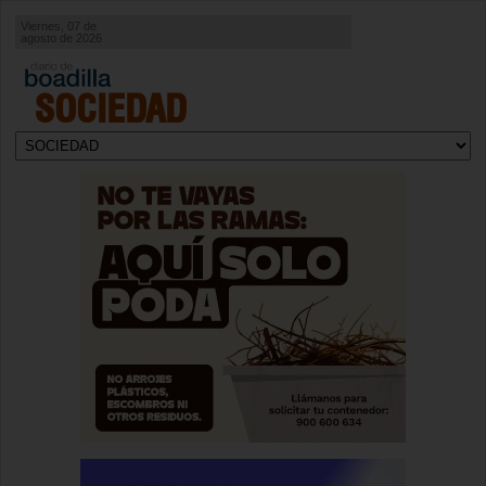
Viernes, 07 de
agosto de 2026
SOCIEDAD