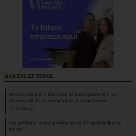
GONZÁLEZ TEROL
Alfonso Serrano visita Boadilla para agradecer a los
afiliados del PP su compromiso y participación
09 Febrero 2024
Javier Úbeda, nuevo presidente del PP de Boadilla del
Monte