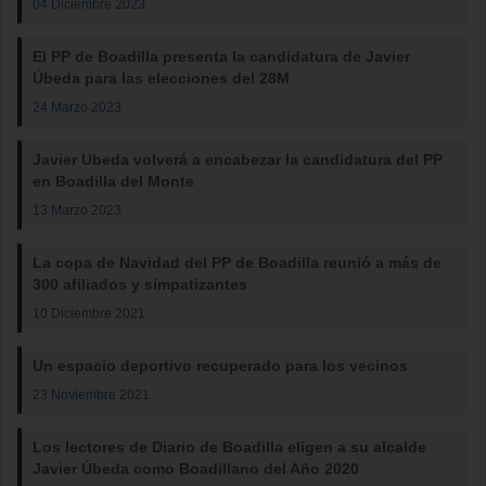
04 Diciembre 2023
El PP de Boadilla presenta la candidatura de Javier
Úbeda para las elecciones del 28M
24 Marzo 2023
Javier Ubeda volverá a encabezar la candidatura del PP
en Boadilla del Monte
13 Marzo 2023
La copa de Navidad del PP de Boadilla reunió a más de
300 afiliados y simpatizantes
10 Diciembre 2021
Un espacio deportivo recuperado para los vecinos
23 Noviembre 2021
Los lectores de Diario de Boadilla eligen a su alcalde
Javier Úbeda como Boadillano del Año 2020