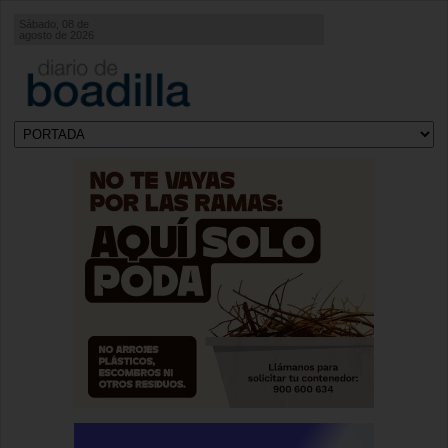
Sábado, 08 de
agosto de 2026