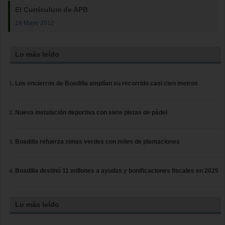
El Currículum de APB
18 Mayo 2012
Lo más leído
Los encierros de Boadilla amplían su recorrido casi cien metros
Nueva instalación deportiva con siete pistas de pádel
Boadilla refuerza zonas verdes con miles de plantaciones
Boadilla destinó 11 millones a ayudas y bonificaciones fiscales en 2025
Lo más leído