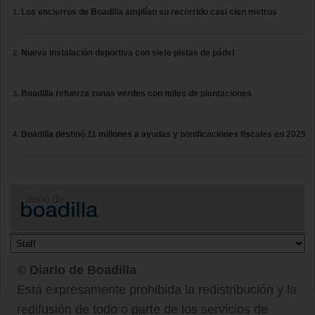
Los encierros de Boadilla amplían su recorrido casi cien metros
Nueva instalación deportiva con siete pistas de pádel
Boadilla refuerza zonas verdes con miles de plantaciones
Boadilla destinó 11 millones a ayudas y bonificaciones fiscales en 2025
© Diario de Boadilla
Está expresamente prohibida la redistribución y la
redifusión de todo o parte de los servicios de