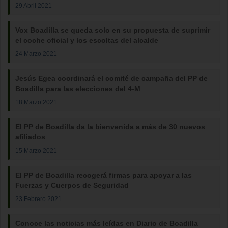
29 Abril 2021
Vox Boadilla se queda solo en su propuesta de suprimir
el coche oficial y los escoltas del alcalde
24 Marzo 2021
Jesús Egea coordinará el comité de campaña del PP de
Boadilla para las elecciones del 4-M
18 Marzo 2021
El PP de Boadilla da la bienvenida a más de 30 nuevos
afiliados
15 Marzo 2021
El PP de Boadilla recogerá firmas para apoyar a las
Fuerzas y Cuerpos de Seguridad
23 Febrero 2021
Conoce las noticias más leídas en Diario de Boadilla