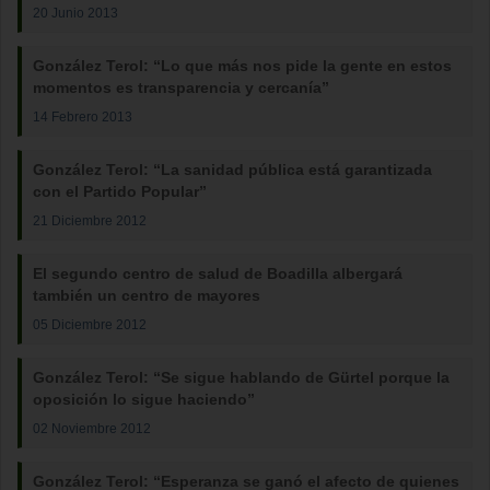
20 Junio 2013
González Terol: “Lo que más nos pide la gente en estos
momentos es transparencia y cercanía”
14 Febrero 2013
González Terol: “La sanidad pública está garantizada
con el Partido Popular”
21 Diciembre 2012
El segundo centro de salud de Boadilla albergará
también un centro de mayores
05 Diciembre 2012
González Terol: “Se sigue hablando de Gürtel porque la
oposición lo sigue haciendo”
02 Noviembre 2012
González Terol: “Esperanza se ganó el afecto de quienes