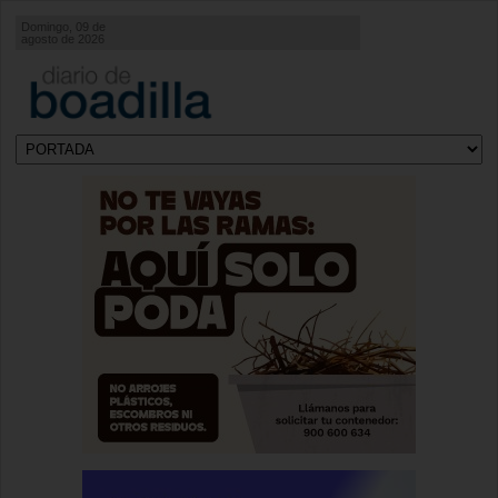
Domingo, 09 de
agosto de 2026