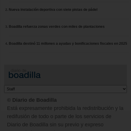
Nueva instalación deportiva con siete pistas de pádel
Boadilla refuerza zonas verdes con miles de plantaciones
Boadilla destinó 11 millones a ayudas y bonificaciones fiscales en 2025
© Diario de Boadilla
Está expresamente prohibida la redistribución y la
redifusión de todo o parte de los servicios de
Diario de Boadilla sin su previo y expreso