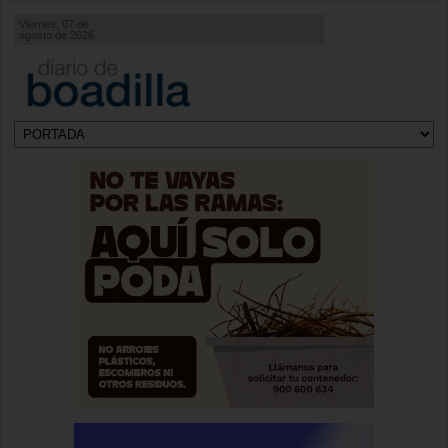
Viernes, 07 de
agosto de 2026