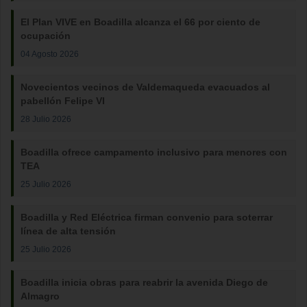
El Plan VIVE en Boadilla alcanza el 66 por ciento de
ocupación
04 Agosto 2026
Novecientos vecinos de Valdemaqueda evacuados al
pabellón Felipe VI
28 Julio 2026
Boadilla ofrece campamento inclusivo para menores con
TEA
25 Julio 2026
Boadilla y Red Eléctrica firman convenio para soterrar
línea de alta tensión
25 Julio 2026
Boadilla inicia obras para reabrir la avenida Diego de
Almagro