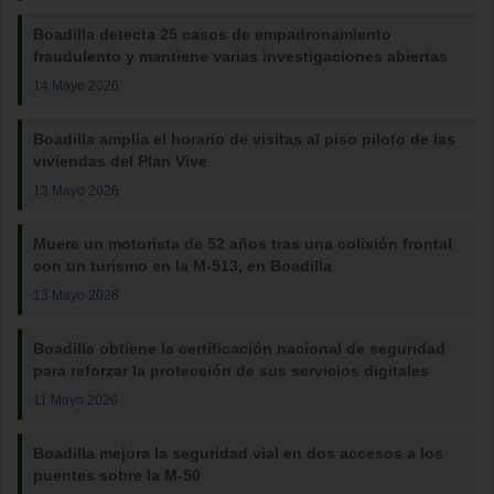
Boadilla detecta 25 casos de empadronamiento
fraudulento y mantiene varias investigaciones abiertas
14 Mayo 2026
Boadilla amplía el horario de visitas al piso piloto de las
viviendas del Plan Vive
13 Mayo 2026
Muere un motorista de 52 años tras una colisión frontal
con un turismo en la M-513, en Boadilla
13 Mayo 2026
Boadilla obtiene la certificación nacional de seguridad
para reforzar la protección de sus servicios digitales
11 Mayo 2026
Boadilla mejora la seguridad vial en dos accesos a los
puentes sobre la M-50