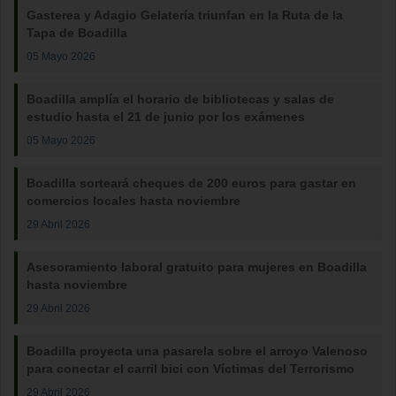
Gasterea y Adagio Gelatería triunfan en la Ruta de la
Tapa de Boadilla
05 Mayo 2026
Boadilla amplía el horario de bibliotecas y salas de
estudio hasta el 21 de junio por los exámenes
05 Mayo 2026
Boadilla sorteará cheques de 200 euros para gastar en
comercios locales hasta noviembre
29 Abril 2026
Asesoramiento laboral gratuito para mujeres en Boadilla
hasta noviembre
29 Abril 2026
Boadilla proyecta una pasarela sobre el arroyo Valenoso
para conectar el carril bici con Víctimas del Terrorismo
29 Abril 2026