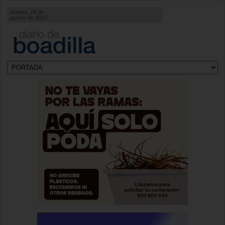
Jueves, 06 de
agosto de 2026