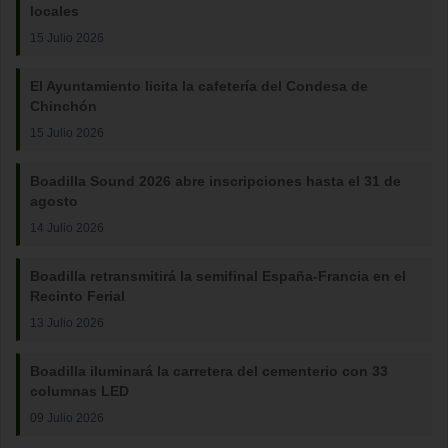
locales
15 Julio 2026
El Ayuntamiento licita la cafetería del Condesa de
Chinchón
15 Julio 2026
Boadilla Sound 2026 abre inscripciones hasta el 31 de
agosto
14 Julio 2026
Boadilla retransmitirá la semifinal España-Francia en el
Recinto Ferial
13 Julio 2026
Boadilla iluminará la carretera del cementerio con 33
columnas LED
09 Julio 2026