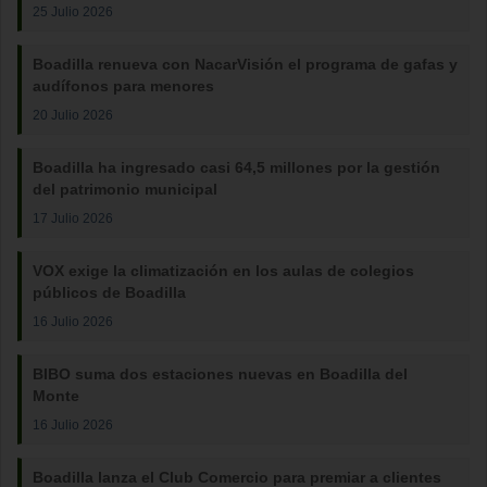
25 Julio 2026
Boadilla renueva con NacarVisión el programa de gafas y
audífonos para menores
20 Julio 2026
Boadilla ha ingresado casi 64,5 millones por la gestión
del patrimonio municipal
17 Julio 2026
VOX exige la climatización en los aulas de colegios
públicos de Boadilla
16 Julio 2026
BIBO suma dos estaciones nuevas en Boadilla del
Monte
16 Julio 2026
Boadilla lanza el Club Comercio para premiar a clientes