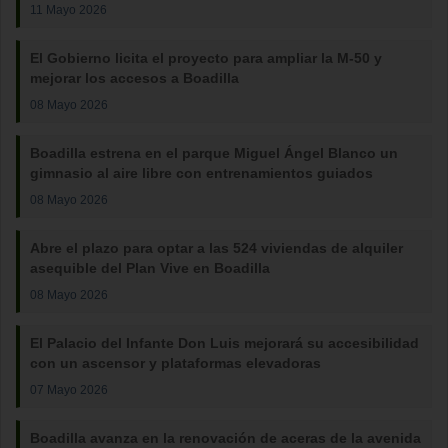
11 Mayo 2026
El Gobierno licita el proyecto para ampliar la M-50 y
mejorar los accesos a Boadilla
08 Mayo 2026
Boadilla estrena en el parque Miguel Ángel Blanco un
gimnasio al aire libre con entrenamientos guiados
08 Mayo 2026
Abre el plazo para optar a las 524 viviendas de alquiler
asequible del Plan Vive en Boadilla
08 Mayo 2026
El Palacio del Infante Don Luis mejorará su accesibilidad
con un ascensor y plataformas elevadoras
07 Mayo 2026
Boadilla avanza en la renovación de aceras de la avenida