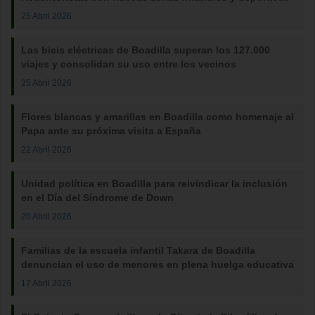
25 Abril 2026
Las bicis eléctricas de Boadilla superan los 127.000
viajes y consolidan su uso entre los vecinos
25 Abril 2026
Flores blancas y amarillas en Boadilla como homenaje al
Papa ante su próxima visita a España
22 Abril 2026
Unidad política en Boadilla para reivindicar la inclusión
en el Día del Síndrome de Down
20 Abril 2026
Familias de la escuela infantil Takara de Boadilla
denuncian el uso de menores en plena huelga educativa
17 Abril 2026