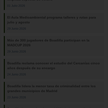
01 Julio 2026
El Aula Medioambiental programa talleres y rutas para
julio y agosto
29 Junio 2026
Más de 300 jugadores de Boadilla participan en la
MADCUP 2026
29 Junio 2026
Boadilla reclama conocer el estudio del Cercanías cinco
años después de su encargo
24 Junio 2026
Boadilla lidera la menor tasa de criminalidad entre los
grandes municipios de Madrid
23 Junio 2026