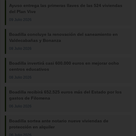
Ayuso entrega las primeras llaves de las 524 viviendas
del Plan Vive
09 Julio 2026
Boadilla concluye la renovación del saneamiento en
Valdecabañas y Bonanza
08 Julio 2026
Boadilla invertirá casi 600.000 euros en mejorar ocho
centros educativos
08 Julio 2026
Boadilla recibirá 652.525 euros más del Estado por los
gastos de Filomena
06 Julio 2026
Boadilla sortea ante notario nueve viviendas de
protección en alquiler
06 Julio 2026