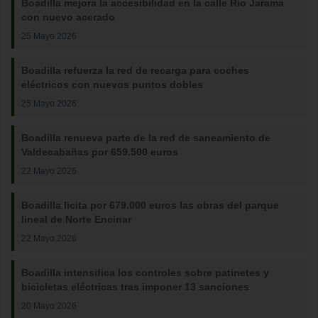
Boadilla mejora la accesibilidad en la calle Río Jarama
con nuevo acerado
25 Mayo 2026
Boadilla refuerza la red de recarga para coches
eléctricos con nuevos puntos dobles
25 Mayo 2026
Boadilla renueva parte de la red de saneamiento de
Valdecabañas por 659.500 euros
22 Mayo 2026
Boadilla licita por 679.000 euros las obras del parque
lineal de Norte Encinar
22 Mayo 2026
Boadilla intensifica los controles sobre patinetes y
bicicletas eléctricas tras imponer 13 sanciones
20 Mayo 2026