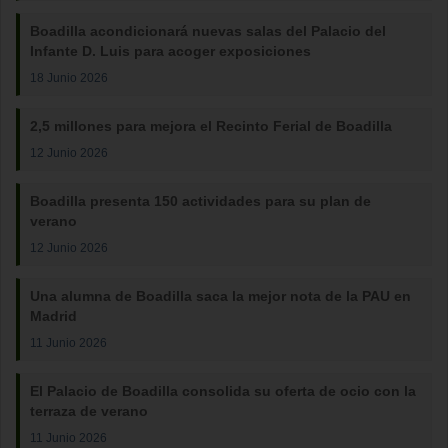
Boadilla acondicionará nuevas salas del Palacio del
Infante D. Luis para acoger exposiciones
18 Junio 2026
2,5 millones para mejora el Recinto Ferial de Boadilla
12 Junio 2026
Boadilla presenta 150 actividades para su plan de
verano
12 Junio 2026
Una alumna de Boadilla saca la mejor nota de la PAU en
Madrid
11 Junio 2026
El Palacio de Boadilla consolida su oferta de ocio con la
terraza de verano
11 Junio 2026