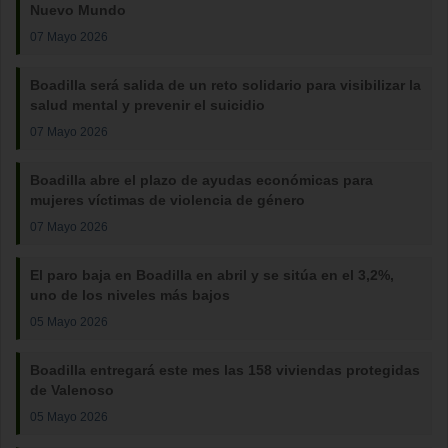
Nuevo Mundo
07 Mayo 2026
Boadilla será salida de un reto solidario para visibilizar la
salud mental y prevenir el suicidio
07 Mayo 2026
Boadilla abre el plazo de ayudas económicas para
mujeres víctimas de violencia de género
07 Mayo 2026
El paro baja en Boadilla en abril y se sitúa en el 3,2%,
uno de los niveles más bajos
05 Mayo 2026
Boadilla entregará este mes las 158 viviendas protegidas
de Valenoso
05 Mayo 2026