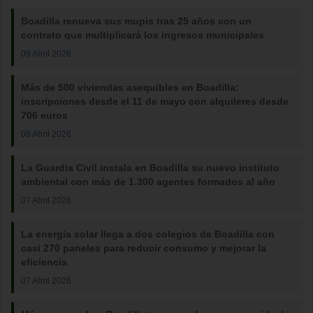
Boadilla renueva sus mupis tras 25 años con un
contrato que multiplicará los ingresos municipales
09 Abril 2026
Más de 500 viviendas asequibles en Boadilla:
inscripciones desde el 11 de mayo con alquileres desde
706 euros
08 Abril 2026
La Guardia Civil instala en Boadilla su nuevo instituto
ambiental con más de 1.300 agentes formados al año
07 Abril 2026
La energía solar llega a dos colegios de Boadilla con
casi 270 paneles para reducir consumo y mejorar la
eficiencia
07 Abril 2026