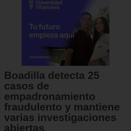
Boadilla detecta 25
casos de
empadronamiento
fraudulento y mantiene
varias investigaciones
abiertas