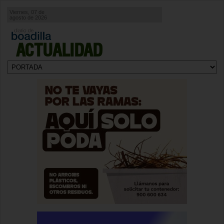
Viernes, 07 de
agosto de 2026
ACTUALIDAD