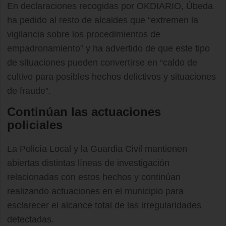
En declaraciones recogidas por OKDIARIO, Úbeda
ha pedido al resto de alcaldes que “extremen la
vigilancia sobre los procedimientos de
empadronamiento” y ha advertido de que este tipo
de situaciones pueden convertirse en “caldo de
cultivo para posibles hechos delictivos y situaciones
de fraude”.
Continúan las actuaciones
policiales
La Policía Local y la Guardia Civil mantienen
abiertas distintas líneas de investigación
relacionadas con estos hechos y continúan
realizando actuaciones en el municipio para
esclarecer el alcance total de las irregularidades
detectadas.