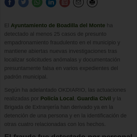
El
Ayuntamiento de Boadilla del Monte
ha
detectado al menos 25 casos de presunto
empadronamiento fraudulento en el municipio y
mantiene abiertas nuevas investigaciones tras
localizar solicitudes anómalas y documentación
presuntamente falsa en varios expedientes del
padrón municipal.
Según ha adelantado OKDIARIO, las actuaciones
realizadas por
Policía Local
,
Guardia Civil
y la
Brigada de Extranjería han derivado ya en la
detención de una persona y en la identificación de
otras cuatro relacionadas con los hechos.
El fraude fue detectado por personal