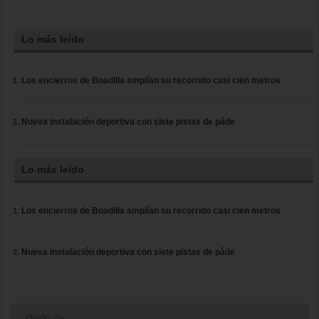
Lo más leído
Los encierros de Boadilla amplían su recorrido casi cien metros
Nueva instalación deportiva con siete pistas de páde
Lo más leído
Los encierros de Boadilla amplían su recorrido casi cien metros
Nueva instalación deportiva con siete pistas de páde