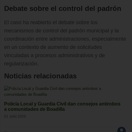
Debate sobre el control del padrón
El caso ha reabierto el debate sobre los
mecanismos de control del padrón municipal y la
coordinación entre administraciones, especialmente
en un contexto de aumento de solicitudes
vinculadas a procesos administrativos y de
regularización.
Noticias relacionadas
Policía Local y Guardia Civil dan consejos antirobos
a comunidades de Boadilla
01 Julio 2026