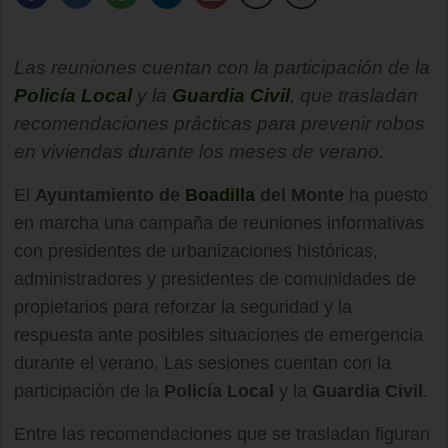
Las reuniones cuentan con la participación de la
Policía Local
y la
Guardia Civil
, que trasladan
recomendaciones prácticas para prevenir robos
en viviendas durante los meses de verano.
El
Ayuntamiento de
Boadilla
del Monte
ha puesto
en marcha una campaña de reuniones informativas
con presidentes de urbanizaciones históricas,
administradores y presidentes de comunidades de
propietarios para reforzar la seguridad y la
respuesta ante posibles situaciones de emergencia
durante el verano. Las sesiones cuentan con la
participación de la
Policía Local
y la
Guardia Civil
.
Entre las recomendaciones que se trasladan figuran