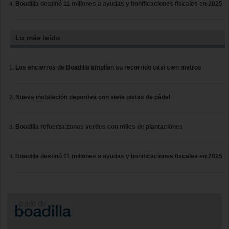
Boadilla destinó 11 millones a ayudas y bonificaciones fiscales en 2025
Lo más leído
Los encierros de Boadilla amplían su recorrido casi cien metros
Nueva instalación deportiva con siete pistas de pádel
Boadilla refuerza zonas verdes con miles de plantaciones
Boadilla destinó 11 millones a ayudas y bonificaciones fiscales en 2025