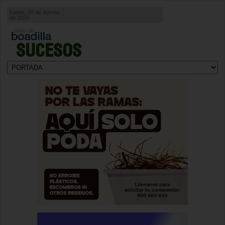
Lunes, 10 de agosto
de 2026
SUCESOS