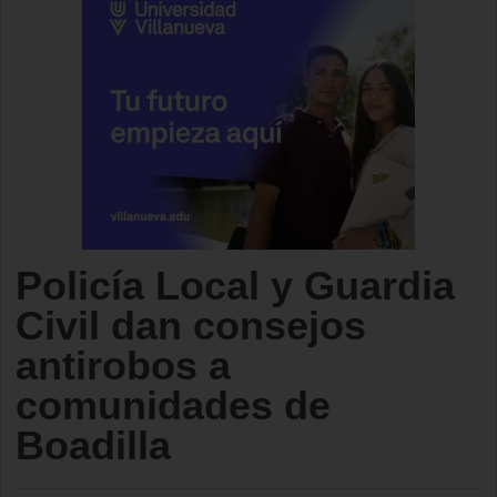
Policía Local y Guardia
Civil dan consejos
antirobos a
comunidades de
Boadilla