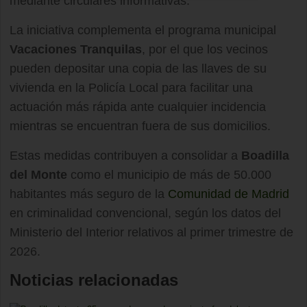
mediante circulares informativas.
La iniciativa complementa el programa municipal
Vacaciones Tranquilas
, por el que los vecinos
pueden depositar una copia de las llaves de su
vivienda en la Policía Local para facilitar una
actuación más rápida ante cualquier incidencia
mientras se encuentran fuera de sus domicilios.
Estas medidas contribuyen a consolidar a
Boadilla
del Monte
como el municipio de más de 50.000
habitantes más seguro de la
Comunidad de Madrid
en criminalidad convencional, según los datos del
Ministerio del Interior relativos al primer trimestre de
2026.
Noticias relacionadas