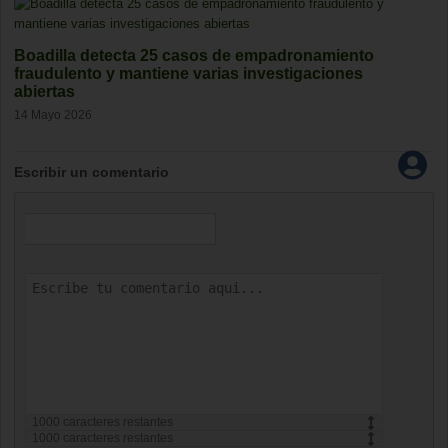
Boadilla detecta 25 casos de empadronamiento
fraudulento y mantiene varias investigaciones
abiertas
14 Mayo 2026
Escribir un comentario
1000
caracteres restantes
1000
caracteres restantes