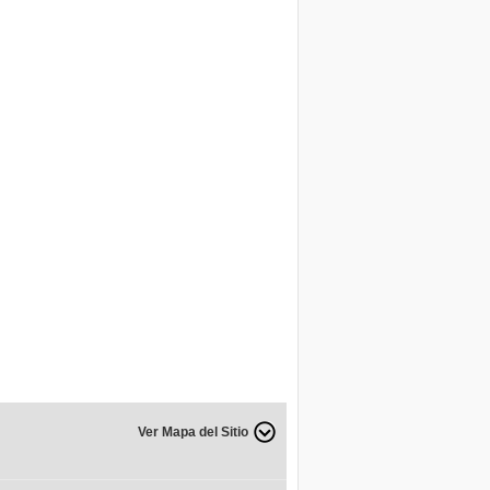
Ver Mapa del Sitio