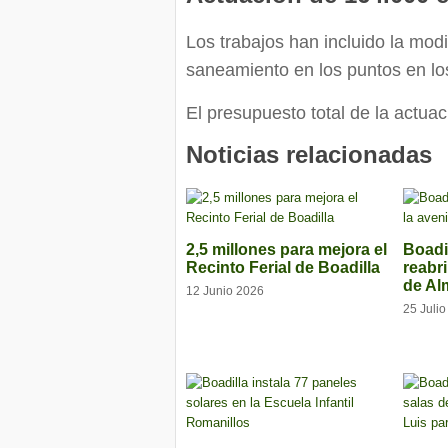
Los trabajos han incluido la modi
saneamiento en los puntos en lo
El presupuesto total de la actua
Noticias relacionadas
2,5 millones para mejora el
Boadil
Recinto Ferial de Boadilla
reabr
de Al
12 Junio 2026
25 Juli