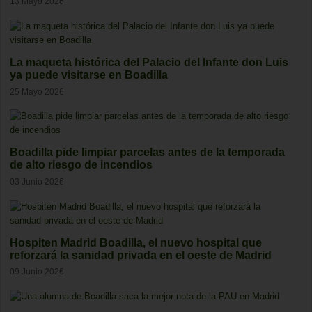
13 Mayo 2026
La maqueta histórica del Palacio del Infante don Luis
ya puede visitarse en Boadilla
25 Mayo 2026
Boadilla pide limpiar parcelas antes de la temporada
de alto riesgo de incendios
03 Junio 2026
Hospiten Madrid Boadilla, el nuevo hospital que
reforzará la sanidad privada en el oeste de Madrid
09 Junio 2026