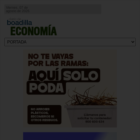
Viernes, 07 de
agosto de 2026
ECONOMÍA