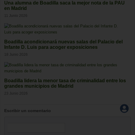
Una alumna de Boadilla saca la mejor nota de la PAU
en Madrid
11 Junio 2026
Boadilla acondicionará nuevas salas del Palacio del
Infante D. Luis para acoger exposiciones
18 Junio 2026
Boadilla lidera la menor tasa de criminalidad entre los
grandes municipios de Madrid
23 Junio 2026
Escribir un comentario