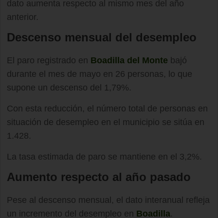
dato aumenta respecto al mismo mes del año
anterior.
Descenso mensual del desempleo
El paro registrado en
Boadilla del Monte
bajó
durante el mes de mayo en 26 personas, lo que
supone un descenso del 1,79%.
Con esta reducción, el número total de personas en
situación de desempleo en el municipio se sitúa en
1.428.
La tasa estimada de paro se mantiene en el 3,2%.
Aumento respecto al año pasado
Pese al descenso mensual, el dato interanual refleja
un incremento del desempleo en
Boadilla
.