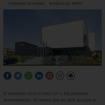
COMUNIDAD DE MADRID
BOADILLA DEL MONTE
El municipio cerró el mes con 1.428 personas
desempleadas, 26 menos que en abril, aunque el