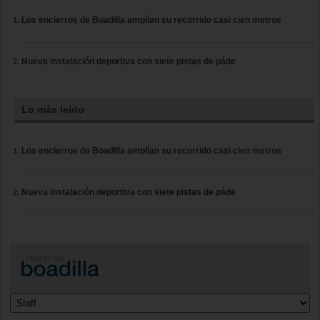
Los encierros de Boadilla amplían su recorrido casi cien metros
Nueva instalación deportiva con siete pistas de páde
Lo más leído
Los encierros de Boadilla amplían su recorrido casi cien metros
Nueva instalación deportiva con siete pistas de páde