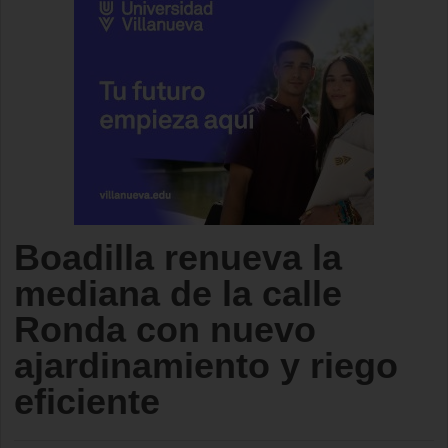
Boadilla renueva la
mediana de la calle
Ronda con nuevo
ajardinamiento y riego
eficiente