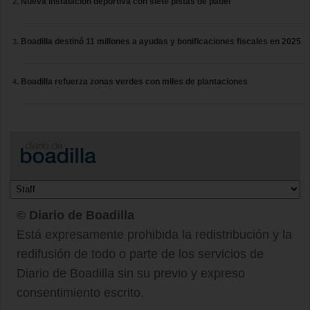
Nueva instalación deportiva con siete pistas de pádel
Boadilla destinó 11 millones a ayudas y bonificaciones fiscales en 2025
Boadilla refuerza zonas verdes con miles de plantaciones
© Diario de Boadilla
Está expresamente prohibida la redistribución y la
redifusión de todo o parte de los servicios de
Diario de Boadilla sin su previo y expreso
consentimiento escrito.