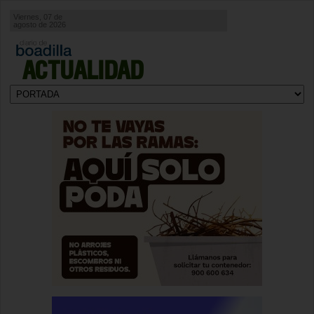
Viernes, 07 de
agosto de 2026
ACTUALIDAD