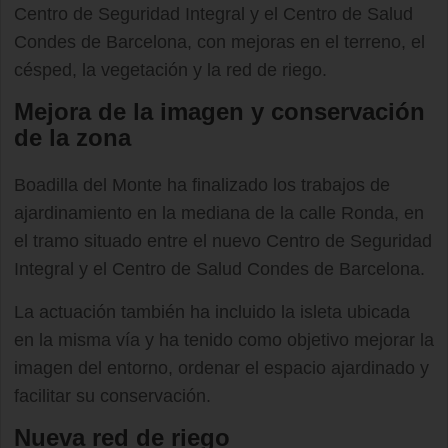
Centro de Seguridad Integral y el Centro de Salud
Condes de Barcelona, con mejoras en el terreno, el
césped, la vegetación y la red de riego.
Mejora de la imagen y conservación
de la zona
Boadilla del Monte ha finalizado los trabajos de
ajardinamiento en la mediana de la calle Ronda, en
el tramo situado entre el nuevo Centro de Seguridad
Integral y el Centro de Salud Condes de Barcelona.
La actuación también ha incluido la isleta ubicada
en la misma vía y ha tenido como objetivo mejorar la
imagen del entorno, ordenar el espacio ajardinado y
facilitar su conservación.
Nueva red de riego