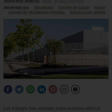
JAVIER RUIZ ARREGUI
- Martes, 26 Mayo 2026 23:08
ARCHIVADO EN:
SEGURIDAD
CENTRO DE SALUD
SALUD
CENTRO DE SEGURIDAD INTEGRAL
BOADILLA DEL MONTE
Los trabajos han actuado sobre el tramo entre el