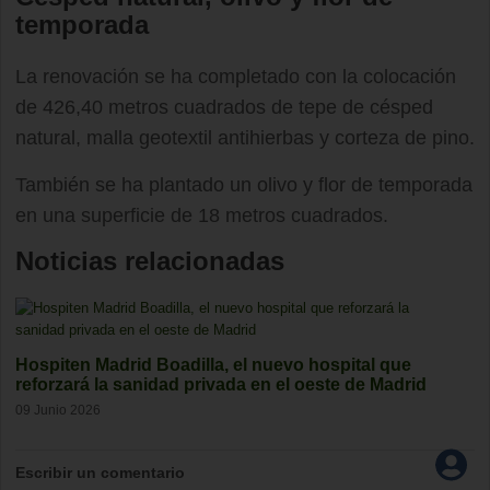
temporada
La renovación se ha completado con la colocación
de 426,40 metros cuadrados de tepe de césped
natural, malla geotextil antihierbas y corteza de pino.
También se ha plantado un olivo y flor de temporada
en una superficie de 18 metros cuadrados.
Noticias relacionadas
Hospiten Madrid Boadilla, el nuevo hospital que
reforzará la sanidad privada en el oeste de Madrid
09 Junio 2026
Escribir un comentario