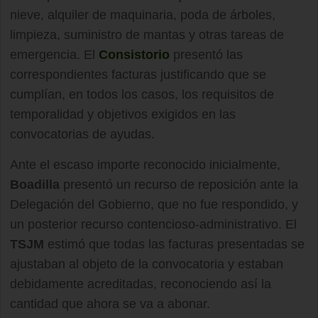
nieve, alquiler de maquinaria, poda de árboles,
limpieza, suministro de mantas y otras tareas de
emergencia. El
Consistorio
presentó las
correspondientes facturas justificando que se
cumplían, en todos los casos, los requisitos de
temporalidad y objetivos exigidos en las
convocatorias de ayudas.
Ante el escaso importe reconocido inicialmente,
Boadilla
presentó un recurso de reposición ante la
Delegación del Gobierno, que no fue respondido, y
un posterior recurso contencioso-administrativo. El
TSJM
estimó que todas las facturas presentadas se
ajustaban al objeto de la convocatoria y estaban
debidamente acreditadas, reconociendo así la
cantidad que ahora se va a abonar.