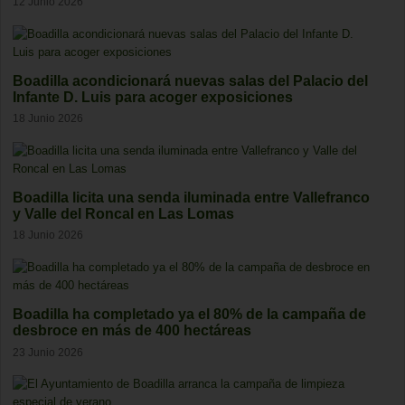
12 Junio 2026
Boadilla acondicionará nuevas salas del Palacio del
Infante D. Luis para acoger exposiciones
18 Junio 2026
Boadilla licita una senda iluminada entre Vallefranco
y Valle del Roncal en Las Lomas
18 Junio 2026
Boadilla ha completado ya el 80% de la campaña de
desbroce en más de 400 hectáreas
23 Junio 2026