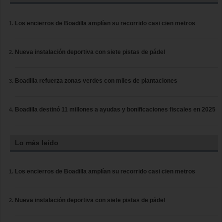
Los encierros de Boadilla amplían su recorrido casi cien metros
Nueva instalación deportiva con siete pistas de pádel
Boadilla refuerza zonas verdes con miles de plantaciones
Boadilla destinó 11 millones a ayudas y bonificaciones fiscales en 2025
Lo más leído
Los encierros de Boadilla amplían su recorrido casi cien metros
Nueva instalación deportiva con siete pistas de pádel