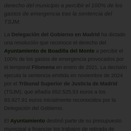
derecho del municipio a percibir el 100% de los
gastos de emergencia tras la sentencia del
TSJM.
La
Delegación del Gobierno en Madrid
ha dictado
una resolución que reconoce el derecho del
Ayuntamiento de Boadilla del Monte
a percibir el
100% de los gastos de emergencia provocados por
el temporal
Filomena
en enero de 2021. La decisión
ejecuta la sentencia emitida en noviembre de 2024
por el
Tribunal Superior de Justicia de Madrid
(TSJM), que añadía 652.525,53 euros a los
83.927,91 euros inicialmente reconocidos por la
Delegación del Gobierno.
El
Ayuntamiento
destinó parte de su presupuesto
municipal a financiar los trabajos de retirada de