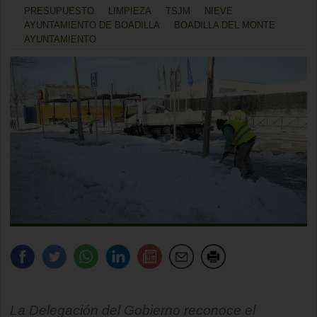
PRESUPUESTO
LIMPIEZA
TSJM
NIEVE
AYUNTAMIENTO DE BOADILLA
BOADILLA DEL MONTE
AYUNTAMIENTO
La Delegación del Gobierno reconoce el