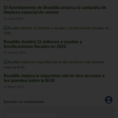
El Ayuntamiento de Boadilla arranca la campaña de
limpieza especial de verano
01 Julio 2026
Boadilla destinó 11 millones a ayudas y
bonificaciones fiscales en 2025
07 Agosto 2026
Boadilla mejora la seguridad vial en dos accesos a
los puentes sobre la M-50
11 Mayo 2026
Escribir un comentario