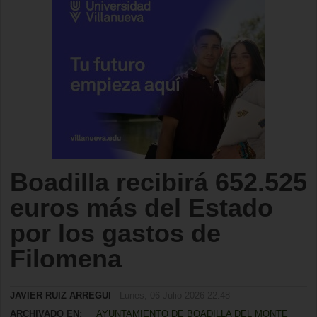
Boadilla recibirá 652.525
euros más del Estado
por los gastos de
Filomena
JAVIER RUIZ ARREGUI
- Lunes, 06 Julio 2026 22:48
ARCHIVADO EN:
AYUNTAMIENTO DE BOADILLA DEL MONTE