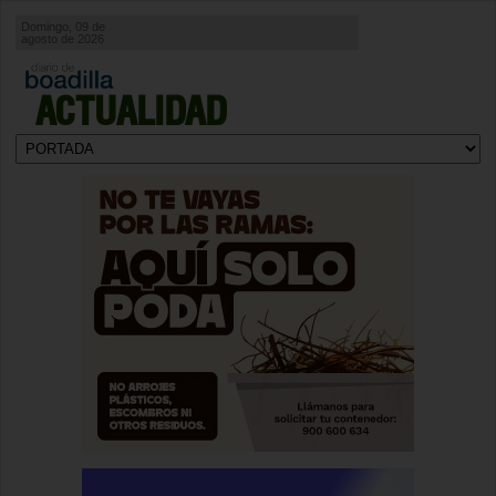
Domingo, 09 de
agosto de 2026
ACTUALIDAD