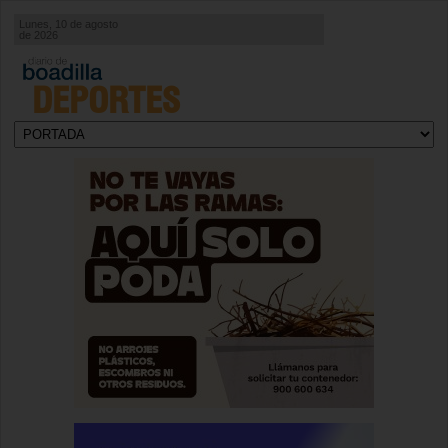
Lunes, 10 de agosto
de 2026
DEPORTES