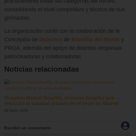
prácticamente todas las categorías del torneo,
consolidando el nivel competitivo y técnico de sus
gimnastas.
La organización contó con la colaboración de la
Concejalía de
deportes
de
Boadilla del Monte
y
PROA, además del apoyo de distintas empresas
patrocinadoras y colaboradoras.
Noticias relacionadas
Hospiten Madrid Boadilla, el nuevo hospital que
reforzará la sanidad privada en el oeste de Madrid
09 Junio 2026
Escribir un comentario