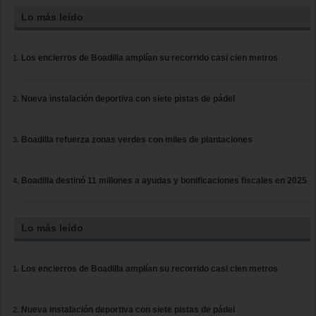
Lo más leído
Los encierros de Boadilla amplían su recorrido casi cien metros
Nueva instalación deportiva con siete pistas de pádel
Boadilla refuerza zonas verdes con miles de plantaciones
Boadilla destinó 11 millones a ayudas y bonificaciones fiscales en 2025
Lo más leído
Los encierros de Boadilla amplían su recorrido casi cien metros
Nueva instalación deportiva con siete pistas de pádel