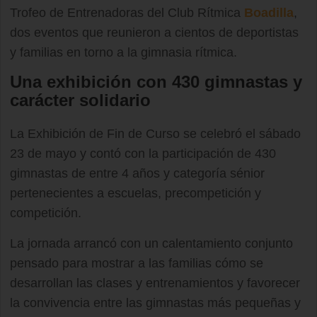
Trofeo de Entrenadoras del Club Rítmica
Boadilla
,
dos eventos que reunieron a cientos de deportistas
y familias en torno a la gimnasia rítmica.
Una exhibición con 430 gimnastas y
carácter solidario
La Exhibición de Fin de Curso se celebró el sábado
23 de mayo y contó con la participación de 430
gimnastas de entre 4 años y categoría sénior
pertenecientes a escuelas, precompetición y
competición.
La jornada arrancó con un calentamiento conjunto
pensado para mostrar a las familias cómo se
desarrollan las clases y entrenamientos y favorecer
la convivencia entre las gimnastas más pequeñas y