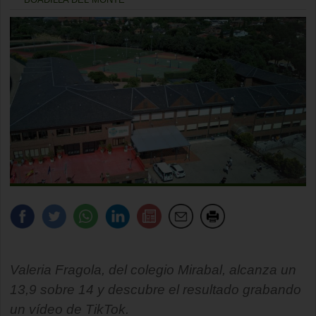
Valeria Fragola, del colegio Mirabal, alcanza un
13,9 sobre 14 y descubre el resultado grabando
un vídeo de TikTok.