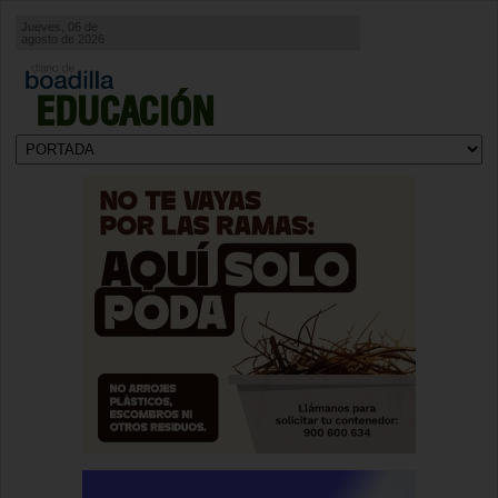
Jueves, 06 de
agosto de 2026
EDUCACIÓN