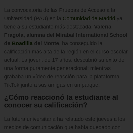
La convocatoria de las Pruebas de Acceso a la
Universidad (PAU) en la
Comunidad de Madrid
ya
tiene a su estudiante más destacada.
Valeria
Fragola, alumna del Mirabal International School
de
Boadilla
del Monte
, ha conseguido la
calificación más alta de la región en el curso escolar
actual. La joven, de 17 años, descubrió su éxito de
una forma puramente generacional: mientras
grababa un vídeo de reacción para la plataforma
TikTok junto a sus amigas en un parque.
¿Cómo reaccionó la estudiante al
conocer su calificación?
La futura universitaria ha relatado este jueves a los
medios de comunicación que había quedado con