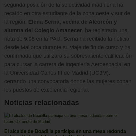
segunda posición de la selectividad madrileña ha
recaído en otra estudiante de la zona oeste y sur de
la región.
Elena Serna, vecina de Alcorcón y
alumna del Colegio Amanecer
, ha registrado una
nota de 9,98 en la PAU. Serna ha recibido la noticia
desde Mallorca durante su viaje de fin de curso y ha
confirmado que utilizará su sobresaliente calificación
para cursar la carrera de Ingeniería Aeroespacial en
la Universidad Carlos III de Madrid (UC3M),
cerrando una convocatoria donde las mujeres copan
los puestos de excelencia regional.
Noticias relacionadas
El alcalde de Boadilla participa en una mesa redonda