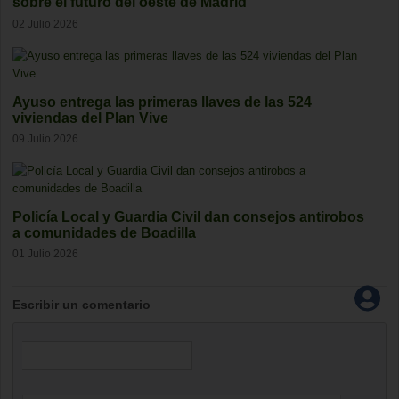
sobre el futuro del oeste de Madrid
02 Julio 2026
Ayuso entrega las primeras llaves de las 524
viviendas del Plan Vive
09 Julio 2026
Policía Local y Guardia Civil dan consejos antirobos
a comunidades de Boadilla
01 Julio 2026
Escribir un comentario