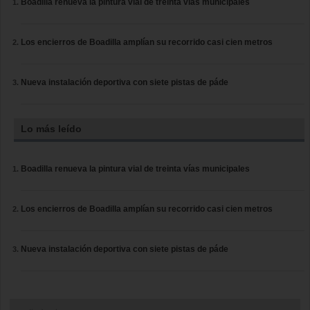
Boadilla renueva la pintura vial de treinta vías municipales
Los encierros de Boadilla amplían su recorrido casi cien metros
Nueva instalación deportiva con siete pistas de páde
Lo más leído
Boadilla renueva la pintura vial de treinta vías municipales
Los encierros de Boadilla amplían su recorrido casi cien metros
Nueva instalación deportiva con siete pistas de páde