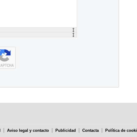
d
Aviso legal y contacto
Publicidad
Contacta
Política de cook