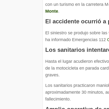
con un turismo en la carretera M
Monte
.
El accidente ocurrió a
El siniestro se produjo sobre las
ha informado Emergencias 112
Los sanitarios intenta
Hasta el lugar acudieron efecti
de la motocicleta en parada card
graves.
Los sanitarios practicaron mani
aproximadamente 30 minutos, aun
fallecimiento.