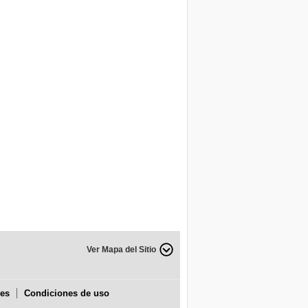
Ver Mapa del Sitio
ies
Condiciones de uso