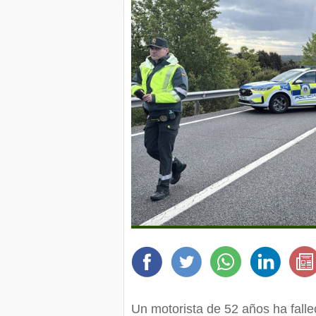
Un motorista de 52 años ha fallec