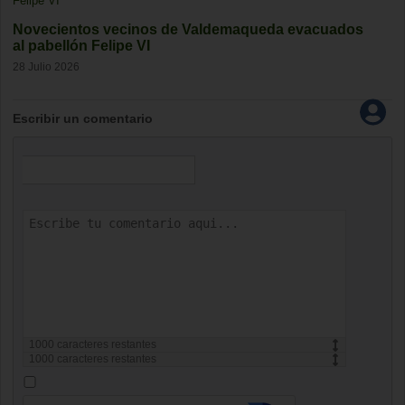
Novecientos vecinos de Valdemaqueda evacuados
al pabellón Felipe VI
28 Julio 2026
Escribir un comentario
1000
caracteres restantes
1000
caracteres restantes