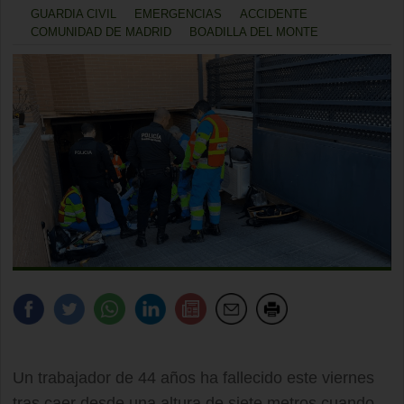
GUARDIA CIVIL
EMERGENCIAS
ACCIDENTE
COMUNIDAD DE MADRID
BOADILLA DEL MONTE
Un trabajador de 44 años ha fallecido este viernes
tras caer desde una altura de siete metros cuando