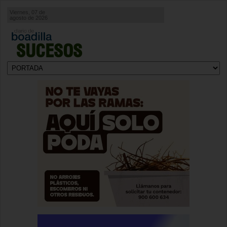
Viernes, 07 de
agosto de 2026
SUCESOS