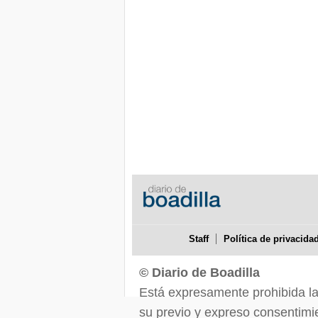
Staff
Política de privacida
© Diario de Boadilla
Está expresamente prohibida la r
su previo y expreso consentimie