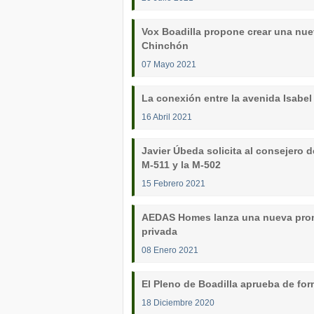
Vox Boadilla propone crear una nue
Chinchón
07 Mayo 2021
La conexión entre la avenida Isabel
16 Abril 2021
Javier Úbeda solicita al consejero d
M-511 y la M-502
15 Febrero 2021
AEDAS Homes lanza una nueva promo
privada
08 Enero 2021
El Pleno de Boadilla aprueba de for
18 Diciembre 2020