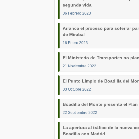
segunda vida
06 Febrero 2023
Arranca el proceso para soterrar par
de Mirabal
16 Enero 2023
El Ministerio de Transportes no plane
21 Noviembre 2022
El Punto Limpio de Boadilla del Mon
03 Octubre 2022
Boadilla del Monte presenta el Plan
22 Septiembre 2022
La apertura al tráfico de la nueva 
Boadilla con Madrid