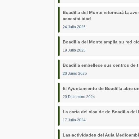
Boadilla del Monte reformará la ave
accesibilidad
24 Julio 2025
Boadilla del Monte amplía su red cic
19 Julio 2025
Boadilla embellece sus centros de 
20 Junio 2025
El Ayuntamiento de Boadilla abre u
20 Diciembre 2024
La carta del alcalde de Boadilla del
17 Julio 2024
Las actividades del Aula Medioambie