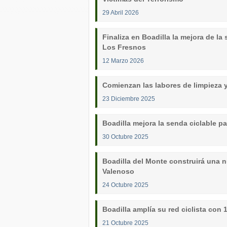
29 Abril 2026
Finaliza en Boadilla la mejora de la
Los Fresnos
12 Marzo 2026
Comienzan las labores de limpieza 
23 Diciembre 2025
Boadilla mejora la senda ciclable p
30 Octubre 2025
Boadilla del Monte construirá una n
Valenoso
24 Octubre 2025
Boadilla amplía su red ciclista con
21 Octubre 2025