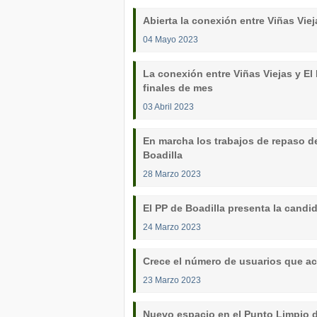
Abierta la conexión entre Viñas Viej
04 Mayo 2023
La conexión entre Viñas Viejas y El
finales de mes
03 Abril 2023
En marcha los trabajos de repaso de
Boadilla
28 Marzo 2023
El PP de Boadilla presenta la candi
24 Marzo 2023
Crece el número de usuarios que ac
23 Marzo 2023
Nuevo espacio en el Punto Limpio d