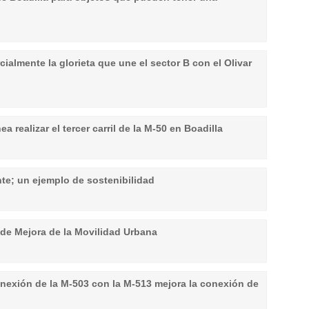
cialmente la glorieta que une el sector B con el Olivar
a realizar el tercer carril de la M-50 en Boadilla
te; un ejemplo de sostenibilidad
 de Mejora de la Movilidad Urbana
conexión de la M-503 con la M-513 mejora la conexión de