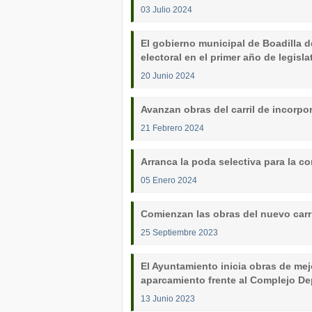
03 Julio 2024
El gobierno municipal de Boadilla 
electoral en el primer año de legisla
20 Junio 2024
Avanzan obras del carril de incorpo
21 Febrero 2024
Arranca la poda selectiva para la c
05 Enero 2024
Comienzan las obras del nuevo carri
25 Septiembre 2023
El Ayuntamiento inicia obras de mejo
aparcamiento frente al Complejo De
13 Junio 2023