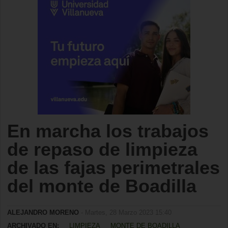
En marcha los trabajos
de repaso de limpieza
de las fajas perimetrales
del monte de Boadilla
ALEJANDRO MORENO
- Martes, 28 Marzo 2023 15:40
ARCHIVADO EN:
LIMPIEZA
MONTE DE BOADILLA