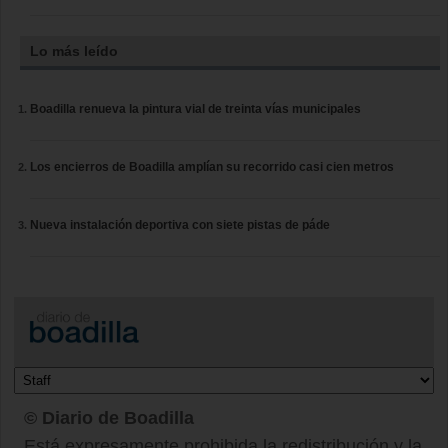
Lo más leído
Boadilla renueva la pintura vial de treinta vías municipales
Los encierros de Boadilla amplían su recorrido casi cien metros
Nueva instalación deportiva con siete pistas de páde
© Diario de Boadilla
Está expresamente prohibida la redistribución y la