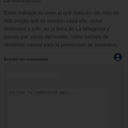
carretera M-513.
Estos trabajos se unen al que realizan las más de
600 ovejas que se instalan cada año, entre
diciembre y julio, en la finca de La Milagrosa y
pastan por zonas del monte, como método de
desbroce natural para la prevención de incendios.
Escribir un comentario