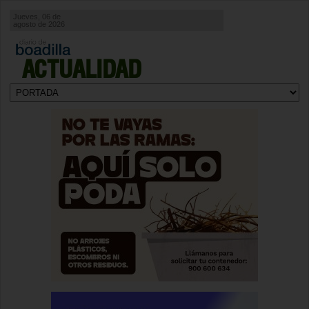
Jueves, 06 de
agosto de 2026
ACTUALIDAD