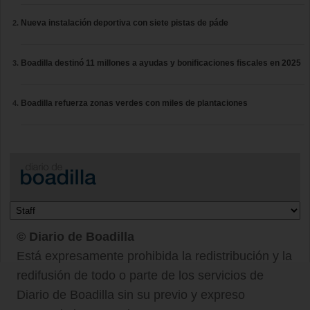
Nueva instalación deportiva con siete pistas de páde
Boadilla destinó 11 millones a ayudas y bonificaciones fiscales en 2025
Boadilla refuerza zonas verdes con miles de plantaciones
© Diario de Boadilla
Está expresamente prohibida la redistribución y la
redifusión de todo o parte de los servicios de
Diario de Boadilla sin su previo y expreso