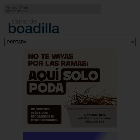
Viernes, 07 de
agosto de 2026