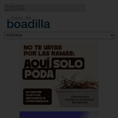
Viernes, 07 de
agosto de 2026