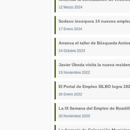
12 Marzo 2024
Sodexo incorpora 14 nuevos emplea
17 Enero 2024
Arranca el taller de Búsqueda Acti
24 Octubre 2023
Javier Úbeda visita la nueva resid
15 Noviembre 2022
El Portal de Empleo SILBO logra 18
26 Enero 2022
La IX Semana del Empleo de Boadill
30 Noviembre 2020