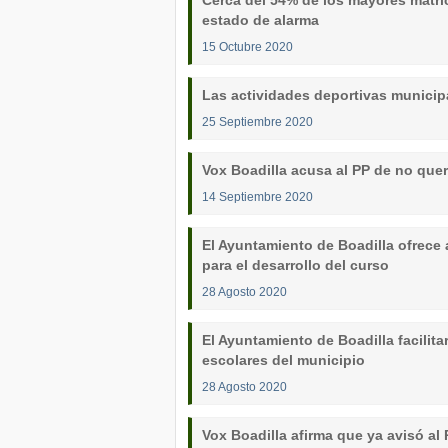
Cerca del 54% de los mayores matric
estado de alarma
15 Octubre 2020
Las actividades deportivas municipa
25 Septiembre 2020
Vox Boadilla acusa al PP de no quer
14 Septiembre 2020
El Ayuntamiento de Boadilla ofrece 
para el desarrollo del curso
28 Agosto 2020
El Ayuntamiento de Boadilla facilitar
escolares del municipio
28 Agosto 2020
Vox Boadilla afirma que ya avisó al