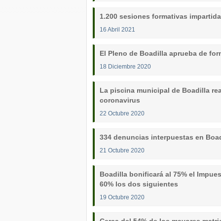
1.200 sesiones formativas impartida
16 Abril 2021
El Pleno de Boadilla aprueba de for
18 Diciembre 2020
La piscina municipal de Boadilla re
coronavirus
22 Octubre 2020
334 denuncias interpuestas en Boad
21 Octubre 2020
Boadilla bonificará al 75% el Impue
60% los dos siguientes
19 Octubre 2020