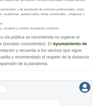
comerciales y de prestación de servicios profesionales, cines,
s, academias, autoescuelas, ferias comerciales, congresos y
es
, acuarios y centros recreativos turísticos
 o vía pública se recomienda no superar el
 (excepto convivientes). El
Ayuntamiento de
dación y recuerda a los vecinos que sigue
carilla y recomendado el respeto de la distancia
 expansión de la pandemia.