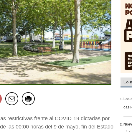
Lo 
Los e
casi
as restrictivas frente al COVID-19 dictadas por
Nueva
 de las 00:00 horas del 9 de mayo, fin del Estado