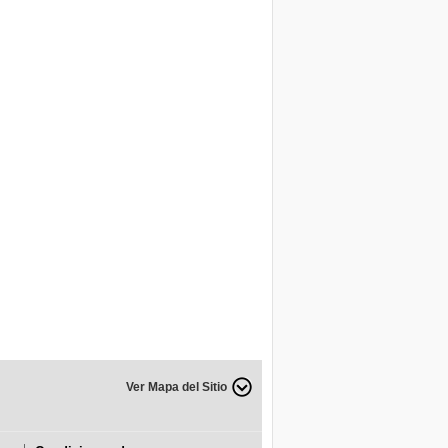
Ver Mapa del Sitio