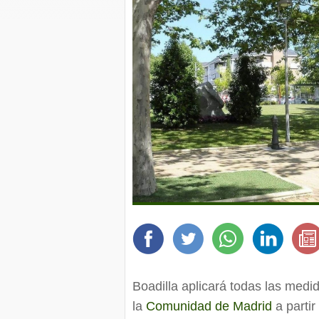
Boadilla aplicará todas las medid
la
Comunidad de Madrid
a partir