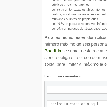
públicos y recintos taurinos.
del 75 % en terrazas, establecimientos 
teatros, auditorios, museos, monumento
reuniones o juntas de propietarios.
del 40 % en parques recreativos infantil
del 60% en parques de atracciones, zoos
Para las reuniones en domicilios
número máximo de seis personas
Boadilla
se suma a esta recomen
siendo obligatorio el uso de mas
social para limitar al máximo la
Escribir un comentario