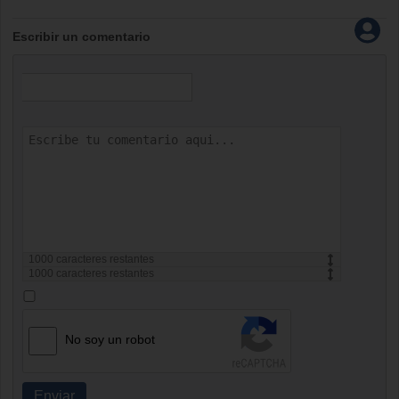
Escribir un comentario
1000
caracteres restantes
1000
caracteres restantes
No soy un robot
Enviar