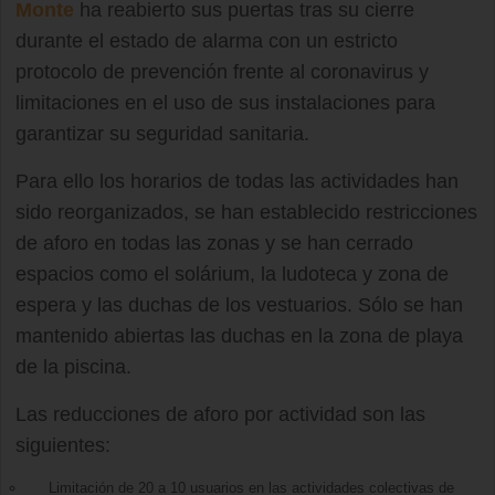
Monte
ha reabierto sus puertas tras su cierre
durante el estado de alarma con un estricto
protocolo de prevención frente al coronavirus y
limitaciones en el uso de sus instalaciones para
garantizar su seguridad sanitaria.
Para ello los horarios de todas las actividades han
sido reorganizados, se han establecido restricciones
de aforo en todas las zonas y se han cerrado
espacios como el solárium, la ludoteca y zona de
espera y las duchas de los vestuarios. Sólo se han
mantenido abiertas las duchas en la zona de playa
de la piscina.
Las reducciones de aforo por actividad son las
siguientes:
Limitación de 20 a 10 usuarios en las actividades colectivas de