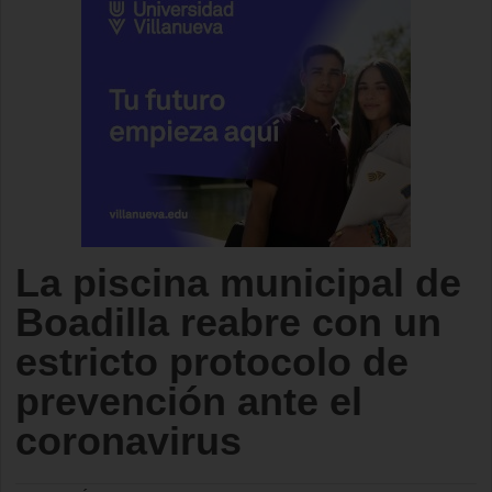
La piscina municipal de
Boadilla reabre con un
estricto protocolo de
prevención ante el
coronavirus