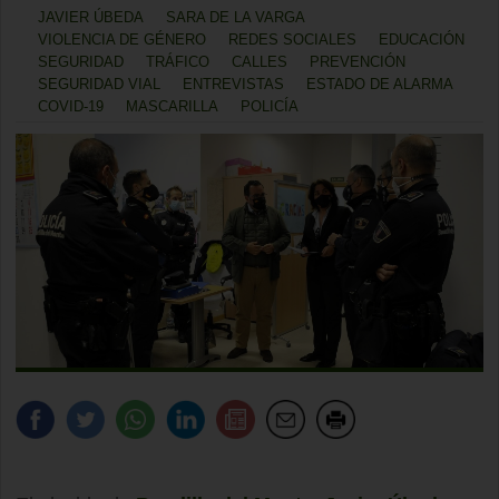
JAVIER ÚBEDA
SARA DE LA VARGA
VIOLENCIA DE GÉNERO
REDES SOCIALES
EDUCACIÓN
SEGURIDAD
TRÁFICO
CALLES
PREVENCIÓN
SEGURIDAD VIAL
ENTREVISTAS
ESTADO DE ALARMA
COVID-19
MASCARILLA
POLICÍA