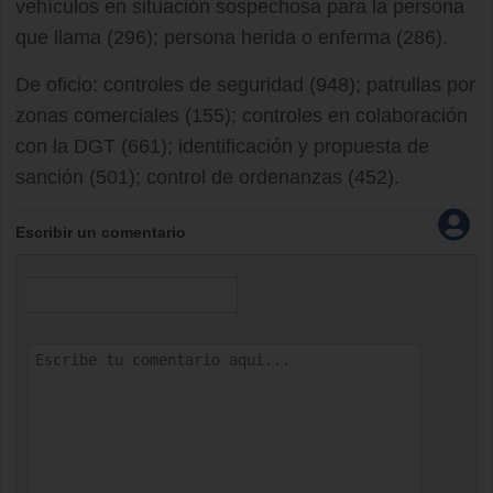
vehículos en situación sospechosa para la persona
que llama (296); persona herida o enferma (286).
De oficio: controles de seguridad (948); patrullas por
zonas comerciales (155); controles en colaboración
con la DGT (661); identificación y propuesta de
sanción (501); control de ordenanzas (452).
Escribir un comentario