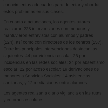
conocimientos adecuados para detectar y abordar
estos problemas en sus clases.
En cuanto a actuaciones, los agentes tutores
realizaron 228 intervenciones con menores y
mantuvieron entrevistas con alumnos y padres
(124), así como con directores de los centros (157).
Entre las principales intervenciones destacan las
siguientes: 44 por violencia escolar, 26 por
incidencias en las redes sociales; 24 por absentismo
escolar; 22 por acoso escolar; 19 derivaciones de
menores a Servicios Sociales; 14 asistencias
sanitarias; y 12 mediaciones entre alumnos.
Los agentes realizan a diario vigilancia en las rutas
y entornos escolares.