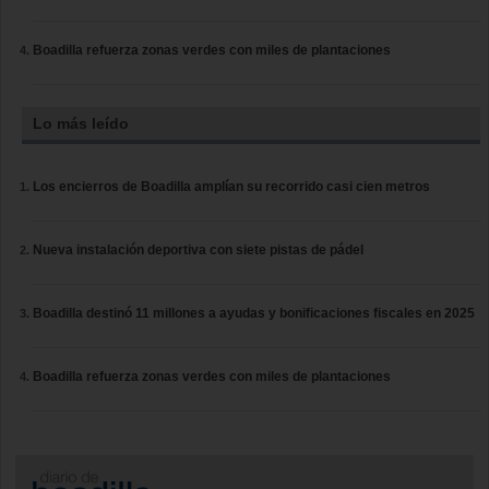
Boadilla refuerza zonas verdes con miles de plantaciones
Lo más leído
Los encierros de Boadilla amplían su recorrido casi cien metros
Nueva instalación deportiva con siete pistas de pádel
Boadilla destinó 11 millones a ayudas y bonificaciones fiscales en 2025
Boadilla refuerza zonas verdes con miles de plantaciones