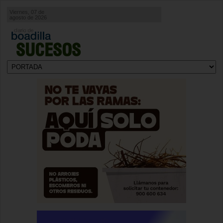
Viernes, 07 de
agosto de 2026
SUCESOS