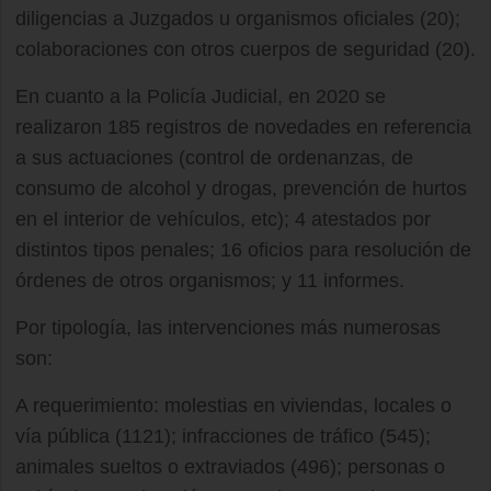
diligencias a Juzgados u organismos oficiales (20);
colaboraciones con otros cuerpos de seguridad (20).
En cuanto a la Policía Judicial, en 2020 se
realizaron 185 registros de novedades en referencia
a sus actuaciones (control de ordenanzas, de
consumo de alcohol y drogas, prevención de hurtos
en el interior de vehículos, etc); 4 atestados por
distintos tipos penales; 16 oficios para resolución de
órdenes de otros organismos; y 11 informes.
Por tipología, las intervenciones más numerosas
son:
A requerimiento: molestias en viviendas, locales o
vía pública (1121); infracciones de tráfico (545);
animales sueltos o extraviados (496); personas o