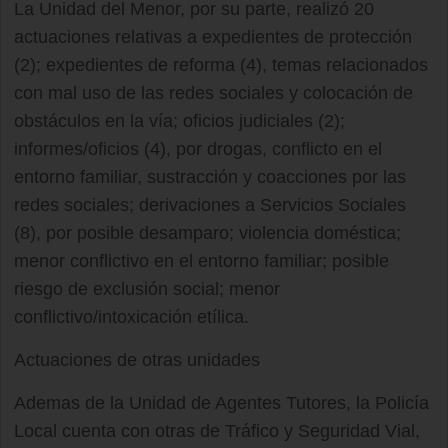
La Unidad del Menor, por su parte, realizó 20
actuaciones relativas a expedientes de protección
(2); expedientes de reforma (4), temas relacionados
con mal uso de las redes sociales y colocación de
obstáculos en la vía; oficios judiciales (2);
informes/oficios (4), por drogas, conflicto en el
entorno familiar, sustracción y coacciones por las
redes sociales; derivaciones a Servicios Sociales
(8), por posible desamparo; violencia doméstica;
menor conflictivo en el entorno familiar; posible
riesgo de exclusión social; menor
conflictivo/intoxicación etílica.
Actuaciones de otras unidades
Ademas de la Unidad de Agentes Tutores, la Policía
Local cuenta con otras de Tráfico y Seguridad Vial,