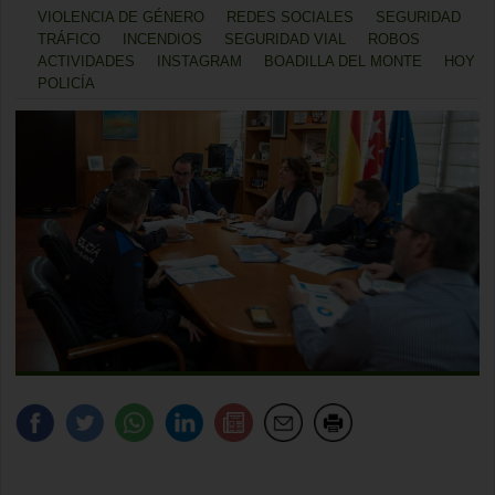
VIOLENCIA DE GÉNERO
REDES SOCIALES
SEGURIDAD
TRÁFICO
INCENDIOS
SEGURIDAD VIAL
ROBOS
ACTIVIDADES
INSTAGRAM
BOADILLA DEL MONTE
HOY
POLICÍA