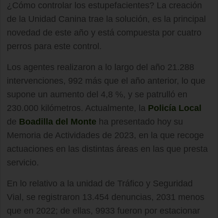
¿Cómo controlar los estupefacientes? La creación
de la Unidad Canina trae la solución, es la principal
novedad de este año y está compuesta por cuatro
perros para este control.
Los agentes realizaron a lo largo del año 21.288
intervenciones, 992 más que el año anterior, lo que
supone un aumento del 4,8 %, y se patrulló en
230.000 kilómetros. Actualmente, la
Policía Local
de
Boadilla del Monte
ha presentado hoy su
Memoria de Actividades de 2023, en la que recoge
actuaciones en las distintas áreas en las que presta
servicio.
En lo relativo a la unidad de Tráfico y Seguridad
Vial, se registraron 13.454 denuncias, 2031 menos
que en 2022; de ellas, 9933 fueron por estacionar