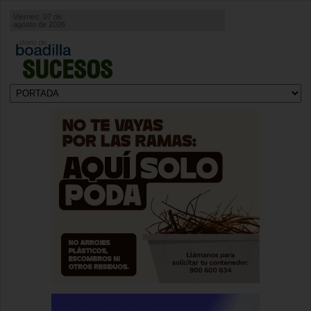
Viernes, 07 de
agosto de 2026
SUCESOS