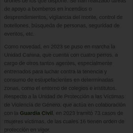
drones de los que dispone. Se han realizado tareas
de apoyo a bomberos en incendios o
desprendimientos, vigilancia del monte, control de
botellones, búsqueda de personas, seguridad de
eventos, etc.
Como novedad, en 2023 se puso en marcha la
Unidad Canina, que cuenta con cuatro perros, a
cargo de otros tantos agentes, especialmente
entrenados para luchar contra la tenencia y
consumo de estupefacientes en determinadas
zonas, como el entorno de colegios e institutos.
Respecto a la Unidad de Protección a las Víctimas
de Violencia de Género, que actúa en colaboración
con la
Guardia Civil
, en 2023 tramitó 73 casos de
mujeres víctimas, de las cuales 16 tienen orden de
protección en vigor.