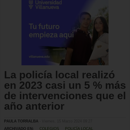
La policía local realizó
en 2023 casi un 5 % más
de intervenciones que el
año anterior
PAULA TORRALBA
- Viernes, 15 Marzo 2024 09:27
ARCHIVADO EN:
COLEGIOS
POLICÍA LOCAL