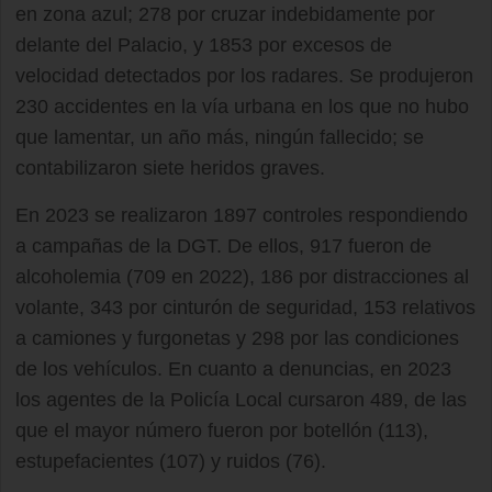
en zona azul; 278 por cruzar indebidamente por
delante del Palacio, y 1853 por excesos de
velocidad detectados por los radares. Se produjeron
230 accidentes en la vía urbana en los que no hubo
que lamentar, un año más, ningún fallecido; se
contabilizaron siete heridos graves.
En 2023 se realizaron 1897 controles respondiendo
a campañas de la DGT. De ellos, 917 fueron de
alcoholemia (709 en 2022), 186 por distracciones al
volante, 343 por cinturón de seguridad, 153 relativos
a camiones y furgonetas y 298 por las condiciones
de los vehículos. En cuanto a denuncias, en 2023
los agentes de la Policía Local cursaron 489, de las
que el mayor número fueron por botellón (113),
estupefacientes (107) y ruidos (76).