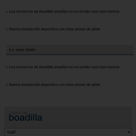
Los encierros de Boadilla amplían su recorrido casi cien metros
Nueva instalación deportiva con siete pistas de páde
Lo más leído
Los encierros de Boadilla amplían su recorrido casi cien metros
Nueva instalación deportiva con siete pistas de páde