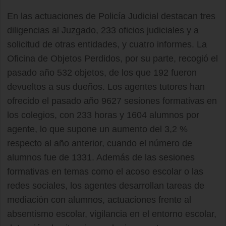
En las actuaciones de Policía Judicial destacan tres
diligencias al Juzgado, 233 oficios judiciales y a
solicitud de otras entidades, y cuatro informes. La
Oficina de Objetos Perdidos, por su parte, recogió el
pasado año 532 objetos, de los que 192 fueron
devueltos a sus dueños. Los agentes tutores han
ofrecido el pasado año 9627 sesiones formativas en
los colegios, con 233 horas y 1604 alumnos por
agente, lo que supone un aumento del 3,2 %
respecto al año anterior, cuando el número de
alumnos fue de 1331. Además de las sesiones
formativas en temas como el acoso escolar o las
redes sociales, los agentes desarrollan tareas de
mediación con alumnos, actuaciones frente al
absentismo escolar, vigilancia en el entorno escolar,