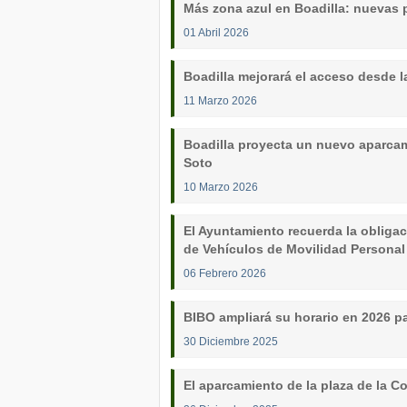
Más zona azul en Boadilla: nuevas 
01 Abril 2026
Boadilla mejorará el acceso desde l
11 Marzo 2026
Boadilla proyecta un nuevo aparcami
Soto
10 Marzo 2026
El Ayuntamiento recuerda la obligaci
de Vehículos de Movilidad Personal
06 Febrero 2026
BIBO ampliará su horario en 2026 para
30 Diciembre 2025
El aparcamiento de la plaza de la Co