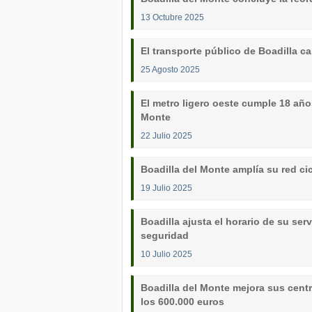
13 Octubre 2025
El transporte público de Boadilla ca
25 Agosto 2025
El metro ligero oeste cumple 18 año
Monte
22 Julio 2025
Boadilla del Monte amplía su red cic
19 Julio 2025
Boadilla ajusta el horario de su serv
seguridad
10 Julio 2025
Boadilla del Monte mejora sus cent
los 600.000 euros