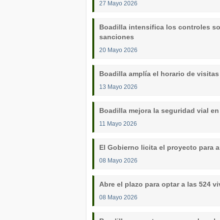
27 Mayo 2026
Boadilla intensifica los controles s
sanciones
20 Mayo 2026
Boadilla amplía el horario de visitas
13 Mayo 2026
Boadilla mejora la seguridad vial e
11 Mayo 2026
El Gobierno licita el proyecto para 
08 Mayo 2026
Abre el plazo para optar a las 524 v
08 Mayo 2026