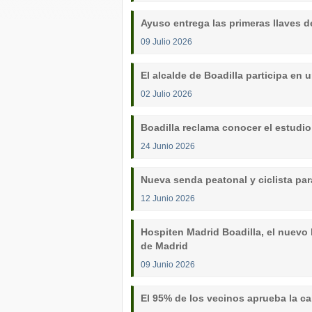
Ayuso entrega las primeras llaves d
09 Julio 2026
El alcalde de Boadilla participa en
02 Julio 2026
Boadilla reclama conocer el estudi
24 Junio 2026
Nueva senda peatonal y ciclista par
12 Junio 2026
Hospiten Madrid Boadilla, el nuevo 
de Madrid
09 Junio 2026
El 95% de los vecinos aprueba la ca