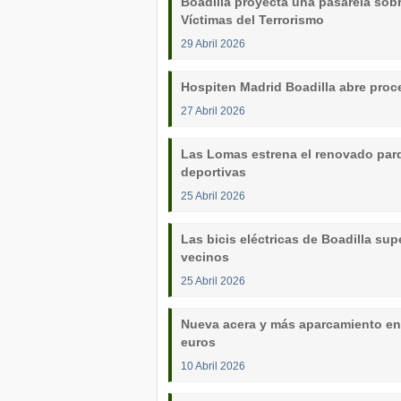
Boadilla proyecta una pasarela sobre
Víctimas del Terrorismo
29 Abril 2026
Hospiten Madrid Boadilla abre proce
27 Abril 2026
Las Lomas estrena el renovado parq
deportivas
25 Abril 2026
Las bicis eléctricas de Boadilla sup
vecinos
25 Abril 2026
Nueva acera y más aparcamiento en 
euros
10 Abril 2026