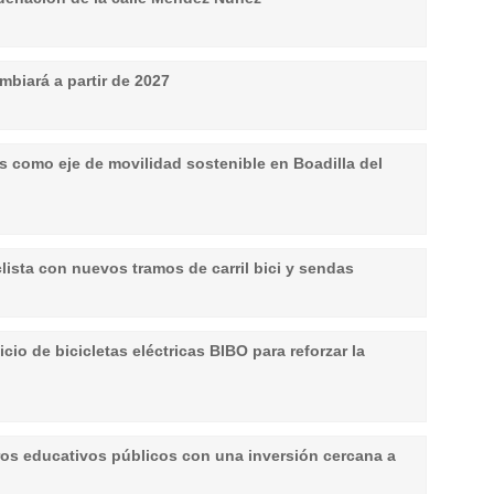
mbiará a partir de 2027
s como eje de movilidad sostenible en Boadilla del
lista con nuevos tramos de carril bici y sendas
icio de bicicletas eléctricas BIBO para reforzar la
ros educativos públicos con una inversión cercana a