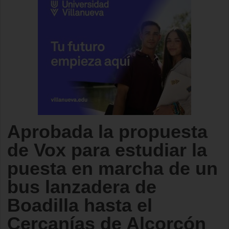
Aprobada la propuesta
de Vox para estudiar la
puesta en marcha de un
bus lanzadera de
Boadilla hasta el
Cercanías de Alcorcón