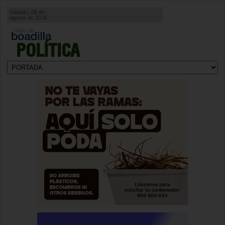
Sábado, 08 de
agosto de 2026
POLÍTICA