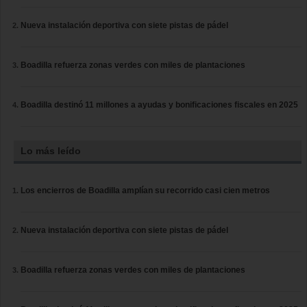
Nueva instalación deportiva con siete pistas de pádel
Boadilla refuerza zonas verdes con miles de plantaciones
Boadilla destinó 11 millones a ayudas y bonificaciones fiscales en 2025
Lo más leído
Los encierros de Boadilla amplían su recorrido casi cien metros
Nueva instalación deportiva con siete pistas de pádel
Boadilla refuerza zonas verdes con miles de plantaciones