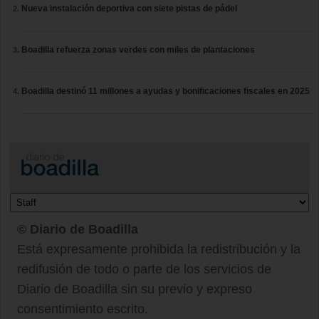
Nueva instalación deportiva con siete pistas de pádel
Boadilla refuerza zonas verdes con miles de plantaciones
Boadilla destinó 11 millones a ayudas y bonificaciones fiscales en 2025
© Diario de Boadilla
Está expresamente prohibida la redistribución y la
redifusión de todo o parte de los servicios de
Diario de Boadilla sin su previo y expreso
consentimiento escrito.