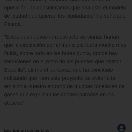
oposición, no consideramos que sea este el modelo
de ciudad que quieran los ciudadanos” ha señalado
Pineda.
"Estas dos nuevas infraestructuras viarias harían
que la circulación por el municipio fuera mucho más
fluida, sobre todo en las horas punta, donde hay
retenciones en el resto de los puentes que cruzan
Boadilla", afirma el portavoz, que ha concluido
indicando que “con este proyecto, se evitaría la
emisión a nuestro entorno de muchas toneladas de
gases que expulsan los coches parados en los
atascos”.
Escribir un comentario