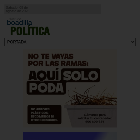
Sábado, 08 de
agosto de 2026
POLÍTICA