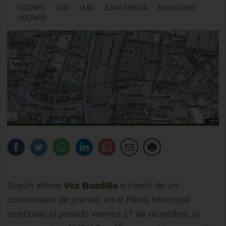
COCHES
VOX
M-50
JUAN PINEDA
MOVILIDAD
VECINOS
Según afirma
Vox
Boadilla
a través de un
comunicado de prensa, en el Pleno Municipal
celebrado el pasado viernes 17 de diciembre, el