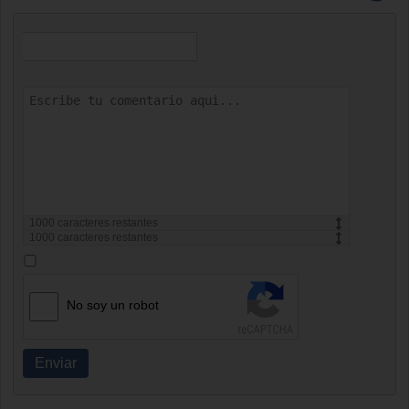
1000
caracteres restantes
1000
caracteres restantes
No soy un robot
Enviar