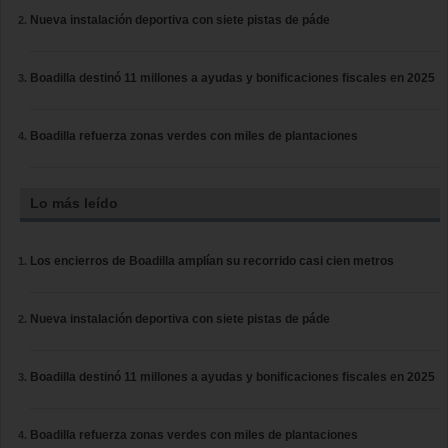
Nueva instalación deportiva con siete pistas de páde
Boadilla destinó 11 millones a ayudas y bonificaciones fiscales en 2025
Boadilla refuerza zonas verdes con miles de plantaciones
Lo más leído
Los encierros de Boadilla amplían su recorrido casi cien metros
Nueva instalación deportiva con siete pistas de páde
Boadilla destinó 11 millones a ayudas y bonificaciones fiscales en 2025
Boadilla refuerza zonas verdes con miles de plantaciones