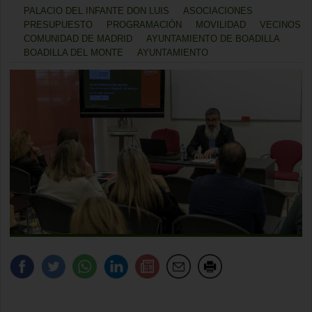
PALACIO DEL INFANTE DON LUIS
ASOCIACIONES
PRESUPUESTO
PROGRAMACIÓN
MOVILIDAD
VECINOS
COMUNIDAD DE MADRID
AYUNTAMIENTO DE BOADILLA
BOADILLA DEL MONTE
AYUNTAMIENTO