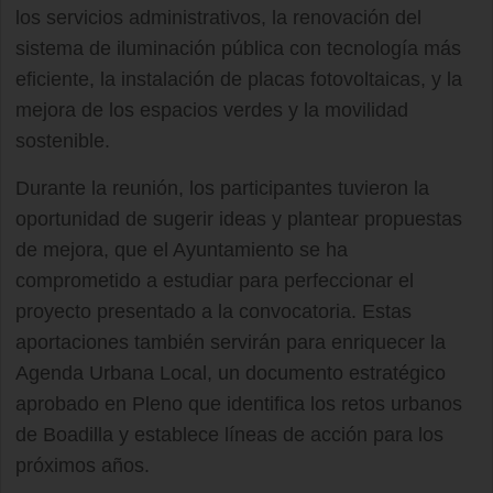
los servicios administrativos, la renovación del
sistema de iluminación pública con tecnología más
eficiente, la instalación de placas fotovoltaicas, y la
mejora de los espacios verdes y la movilidad
sostenible.
Durante la reunión, los participantes tuvieron la
oportunidad de sugerir ideas y plantear propuestas
de mejora, que el Ayuntamiento se ha
comprometido a estudiar para perfeccionar el
proyecto presentado a la convocatoria. Estas
aportaciones también servirán para enriquecer la
Agenda Urbana Local, un documento estratégico
aprobado en Pleno que identifica los retos urbanos
de Boadilla y establece líneas de acción para los
próximos años.