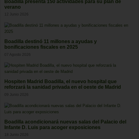
Boadilla presenta 150 actividades para su plan de
verano
12 Junio 2026
Boadilla destinó 11 millones a ayudas y
bonificaciones fiscales en 2025
07 Agosto 2026
Hospiten Madrid Boadilla, el nuevo hospital que
reforzará la sanidad privada en el oeste de Madrid
09 Junio 2026
Boadilla acondicionará nuevas salas del Palacio del
Infante D. Luis para acoger exposiciones
18 Junio 2026