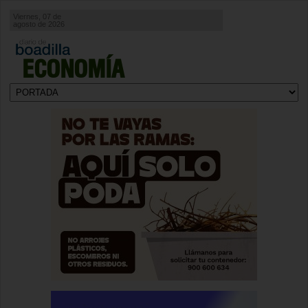
Viernes, 07 de
agosto de 2026
ECONOMÍA