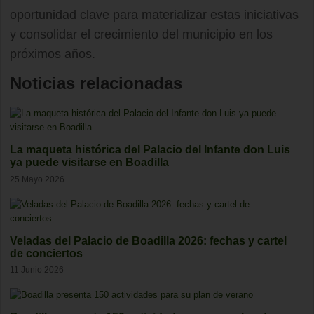
oportunidad clave para materializar estas iniciativas
y consolidar el crecimiento del municipio en los
próximos años.
Noticias relacionadas
La maqueta histórica del Palacio del Infante don Luis
ya puede visitarse en Boadilla
25 Mayo 2026
Veladas del Palacio de Boadilla 2026: fechas y cartel
de conciertos
11 Junio 2026