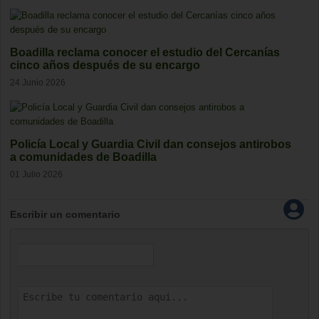
Boadilla reclama conocer el estudio del Cercanías
cinco años después de su encargo
24 Junio 2026
Policía Local y Guardia Civil dan consejos antirobos
a comunidades de Boadilla
01 Julio 2026
Escribir un comentario