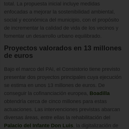
total. La propuesta inicial incluye medidas
enfocadas a mejorar la sostenibilidad ambiental,
social y económica del municipio, con el propósito
de incrementar la calidad de vida de los vecinos y
fomentar un desarrollo urbano equilibrado.
Proyectos valorados en 13 millones
de euros
Bajo el marco del PAI, el Consistorio tiene previsto
presentar dos proyectos principales cuya ejecución
se estima en unos 13 millones de euros. De
conseguir la cofinanciación europea,
Boadilla
obtendría cerca de cinco millones para estas
actuaciones. Las intervenciones previstas abarcan
diversas áreas, entre ellas la rehabilitación del
Palacio del Infante Don Luis
, la digitalización de