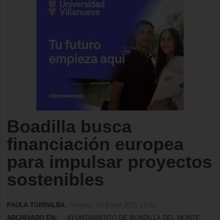
Boadilla busca
financiación europea
para impulsar proyectos
sostenibles
PAULA TORRALBA
- Viernes, 24 Enero 2025 17:32
ARCHIVADO EN:
AYUNTAMIENTO DE BOADILLA DEL MONTE