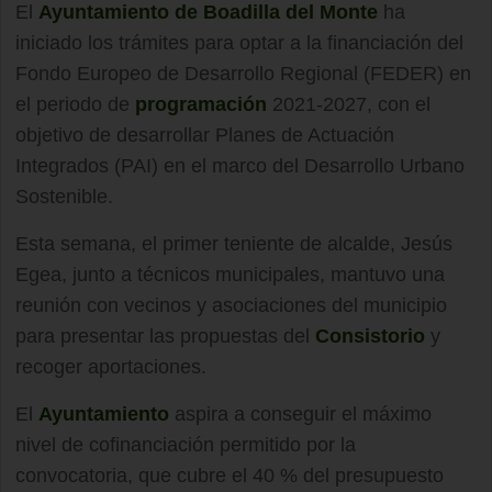
El
Ayuntamiento de Boadilla del Monte
ha
iniciado los trámites para optar a la financiación del
Fondo Europeo de Desarrollo Regional (FEDER) en
el periodo de
programación
2021-2027, con el
objetivo de desarrollar Planes de Actuación
Integrados (PAI) en el marco del Desarrollo Urbano
Sostenible.
Esta semana, el primer teniente de alcalde, Jesús
Egea, junto a técnicos municipales, mantuvo una
reunión con vecinos y asociaciones del municipio
para presentar las propuestas del
Consistorio
y
recoger aportaciones.
El
Ayuntamiento
aspira a conseguir el máximo
nivel de cofinanciación permitido por la
convocatoria, que cubre el 40 % del presupuesto