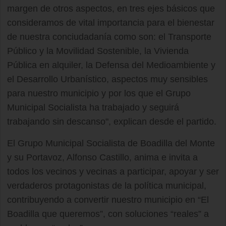
margen de otros aspectos, en tres ejes básicos que
consideramos de vital importancia para el bienestar
de nuestra conciudadanía como son: el Transporte
Público y la Movilidad Sostenible, la Vivienda
Pública en alquiler, la Defensa del Medioambiente y
el Desarrollo Urbanístico, aspectos muy sensibles
para nuestro municipio y por los que el Grupo
Municipal Socialista ha trabajado y seguirá
trabajando sin descanso", explican desde el partido.
El Grupo Municipal Socialista de Boadilla del Monte
y su Portavoz, Alfonso Castillo, anima e invita a
todos los vecinos y vecinas a participar, apoyar y ser
verdaderos protagonistas de la política municipal,
contribuyendo a convertir nuestro municipio en “El
Boadilla que queremos”, con soluciones “reales” a