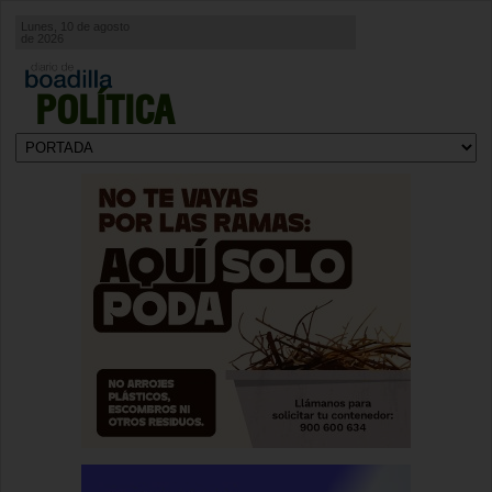
Lunes, 10 de agosto
de 2026
POLÍTICA