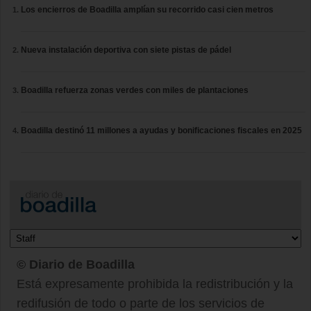
Los encierros de Boadilla amplían su recorrido casi cien metros
Nueva instalación deportiva con siete pistas de pádel
Boadilla refuerza zonas verdes con miles de plantaciones
Boadilla destinó 11 millones a ayudas y bonificaciones fiscales en 2025
© Diario de Boadilla
Está expresamente prohibida la redistribución y la
redifusión de todo o parte de los servicios de