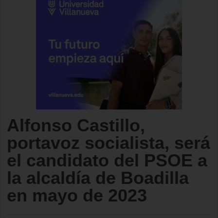
Alfonso Castillo,
portavoz socialista, será
el candidato del PSOE a
la alcaldía de Boadilla
en mayo de 2023