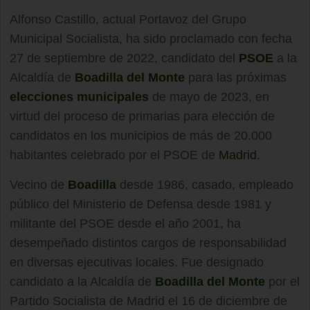
Alfonso Castillo, actual Portavoz del Grupo
Municipal Socialista, ha sido proclamado con fecha
27 de septiembre de 2022, candidato del
PSOE
a la
Alcaldía de
Boadilla del Monte
para las próximas
elecciones municipales
de mayo de 2023, en
virtud del proceso de primarias para elección de
candidatos en los municipios de más de 20.000
habitantes celebrado por el PSOE de
Madrid
.
Vecino de
Boadilla
desde 1986, casado, empleado
público del Ministerio de Defensa desde 1981 y
militante del PSOE desde el año 2001, ha
desempeñado distintos cargos de responsabilidad
en diversas ejecutivas locales. Fue designado
candidato a la Alcaldía de
Boadilla del Monte
por el
Partido Socialista de Madrid el 16 de diciembre de