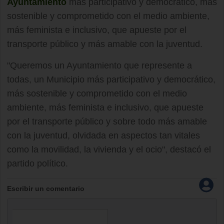
Ayuntamiento
más participativo y democrático, más
sostenible y comprometido con el medio ambiente,
más feminista e inclusivo, que apueste por el
transporte público y más amable con la juventud.
"Queremos un Ayuntamiento que represente a
todas, un Municipio más participativo y democrático,
más sostenible y comprometido con el medio
ambiente, más feminista e inclusivo, que apueste
por el transporte público y sobre todo más amable
con la juventud, olvidada en aspectos tan vitales
como la movilidad, la vivienda y el ocio", destacó el
partido político.
Escribir un comentario