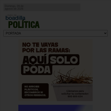
Domingo, 09 de
agosto de 2026
POLÍTICA