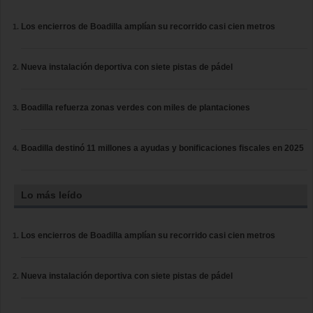
Los encierros de Boadilla amplían su recorrido casi cien metros
Nueva instalación deportiva con siete pistas de pádel
Boadilla refuerza zonas verdes con miles de plantaciones
Boadilla destinó 11 millones a ayudas y bonificaciones fiscales en 2025
Lo más leído
Los encierros de Boadilla amplían su recorrido casi cien metros
Nueva instalación deportiva con siete pistas de pádel