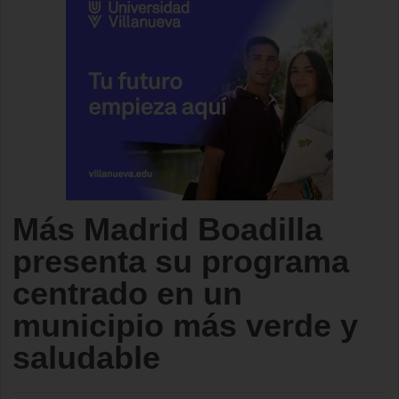
Más Madrid Boadilla
presenta su programa
centrado en un
municipio más verde y
saludable