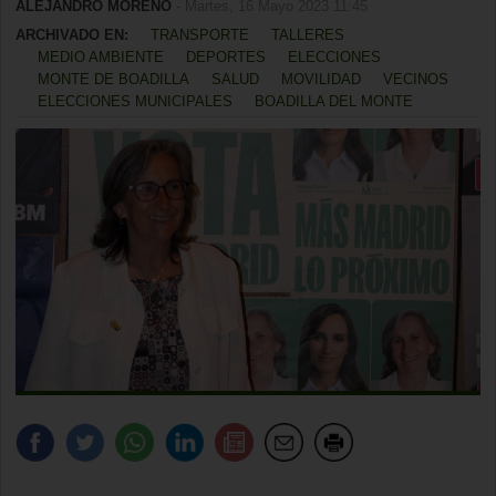
ALEJANDRO MORENO
- Martes, 16 Mayo 2023 11:45
ARCHIVADO EN:
TRANSPORTE
TALLERES
MEDIO AMBIENTE
DEPORTES
ELECCIONES
MONTE DE BOADILLA
SALUD
MOVILIDAD
VECINOS
ELECCIONES MUNICIPALES
BOADILLA DEL MONTE