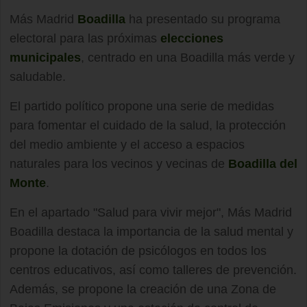
Más Madrid
Boadilla
ha presentado su programa
electoral para las próximas
elecciones
municipales
, centrado en una Boadilla más verde y
saludable.
El partido político propone una serie de medidas
para fomentar el cuidado de la salud, la protección
del medio ambiente y el acceso a espacios
naturales para los vecinos y vecinas de
Boadilla del
Monte
.
En el apartado "Salud para vivir mejor", Más Madrid
Boadilla destaca la importancia de la salud mental y
propone la dotación de psicólogos en todos los
centros educativos, así como talleres de prevención.
Además, se propone la creación de una Zona de