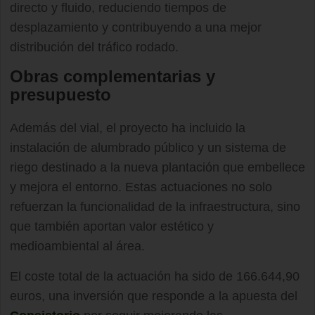
directo y fluido, reduciendo tiempos de
desplazamiento y contribuyendo a una mejor
distribución del tráfico rodado.
Obras complementarias y
presupuesto
Además del vial, el proyecto ha incluido la
instalación de alumbrado público y un sistema de
riego destinado a la nueva plantación que embellece
y mejora el entorno. Estas actuaciones no solo
refuerzan la funcionalidad de la infraestructura, sino
que también aportan valor estético y
medioambiental al área.
El coste total de la actuación ha sido de 166.644,90
euros, una inversión que responde a la apuesta del