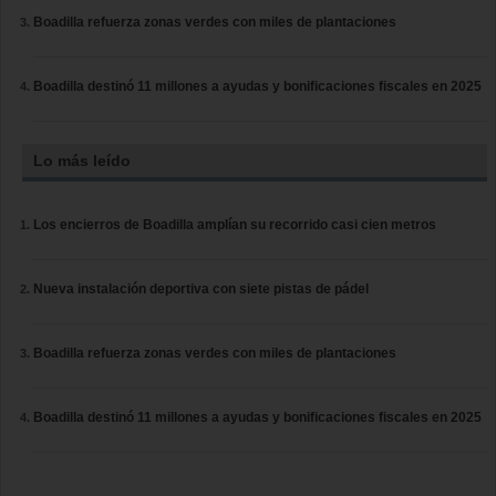
Boadilla refuerza zonas verdes con miles de plantaciones
Boadilla destinó 11 millones a ayudas y bonificaciones fiscales en 2025
Lo más leído
Los encierros de Boadilla amplían su recorrido casi cien metros
Nueva instalación deportiva con siete pistas de pádel
Boadilla refuerza zonas verdes con miles de plantaciones
Boadilla destinó 11 millones a ayudas y bonificaciones fiscales en 2025