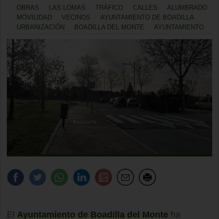
OBRAS
LAS LOMAS
TRÁFICO
CALLES
ALUMBRADO
MOVILIDAD
VECINOS
AYUNTAMIENTO DE BOADILLA
URBANIZACIÓN
BOADILLA DEL MONTE
AYUNTAMIENTO
El
Ayuntamiento de Boadilla del Monte
ha