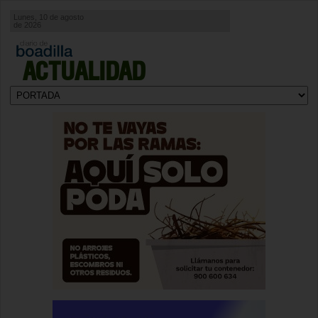
Lunes, 10 de agosto
de 2026
ACTUALIDAD