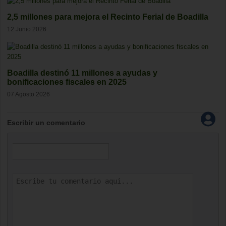
2,5 millones para mejora el Recinto Ferial de Boadilla
12 Junio 2026
Boadilla destinó 11 millones a ayudas y
bonificaciones fiscales en 2025
07 Agosto 2026
Escribir un comentario