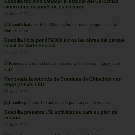
Boadilla reclama conocer el estudio del Cercanías
cinco años después de su encargo
24 Junio 2026
Boadilla licita por 679.000 euros las obras del parque
lineal de Norte Encinar
22 Mayo 2026
Renovada la rotonda de Condesa de Chinchón con
riego y luces LED
06 Junio 2026
Boadilla presenta 150 actividades para su plan de
verano
12 Junio 2026