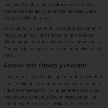
concluido las obras de construcción de un nuevo
vial de doble sentido que enlaza las calles Cabo
Ortegal y Valle del Moro.
Esta nueva vía supone un importante avance en la
mejora de la movilidad urbana, ya que conecta
directamente la urbanización de Las Lomas con La
Cárcava y los nuevos desarrollos urbanísticos de la
zona.
Acceso más directo y eficiente
Hasta ahora, los vehículos que deseaban acceder a
la calle Valle del Moro debían desplazarse hasta la
siguiente intersección, lo que generaba recorridos
innecesarios y mayor tráfico en otras zonas. Con
esta nueva conexión, se facilita un acceso más