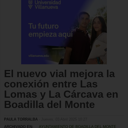
El nuevo vial mejora la
conexión entre Las
Lomas y La Cárcava en
Boadilla del Monte
PAULA TORRALBA
- Jueves, 03 Abril 2025 10:27
ARCHIVADO EN:
AYUNTAMIENTO DE BOADILLA DEL MONTE