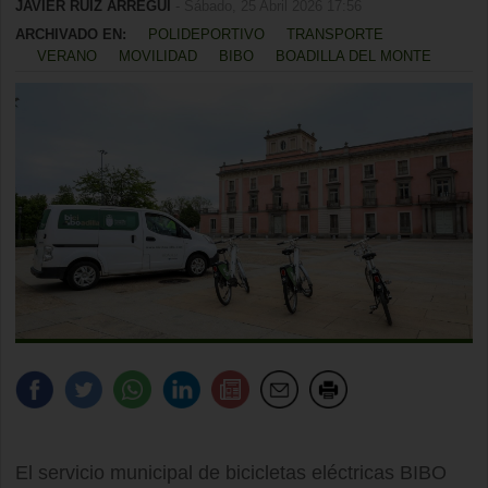
JAVIER RUIZ ARREGUI
- Sábado, 25 Abril 2026 17:56
ARCHIVADO EN:
POLIDEPORTIVO
TRANSPORTE
VERANO
MOVILIDAD
BIBO
BOADILLA DEL MONTE
El servicio municipal de bicicletas eléctricas BIBO