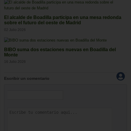
El alcalde de Boadilla participa en una mesa redonda
sobre el futuro del oeste de Madrid
02 Julio 2026
BIBO suma dos estaciones nuevas en Boadilla del
Monte
16 Julio 2026
Escribir un comentario