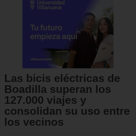
Las bicis eléctricas de
Boadilla superan los
127.000 viajes y
consolidan su uso entre
los vecinos