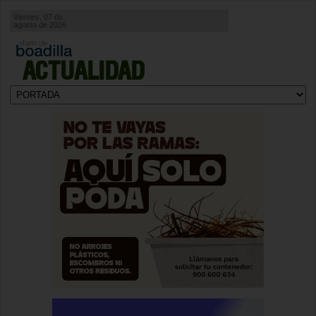
Viernes, 07 de
agosto de 2026
ACTUALIDAD