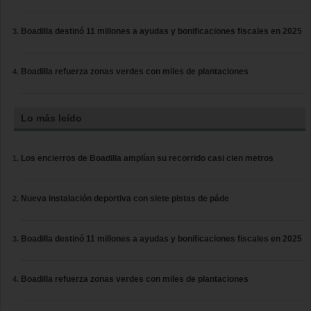
Boadilla destinó 11 millones a ayudas y bonificaciones fiscales en 2025
Boadilla refuerza zonas verdes con miles de plantaciones
Lo más leído
Los encierros de Boadilla amplían su recorrido casi cien metros
Nueva instalación deportiva con siete pistas de páde
Boadilla destinó 11 millones a ayudas y bonificaciones fiscales en 2025
Boadilla refuerza zonas verdes con miles de plantaciones