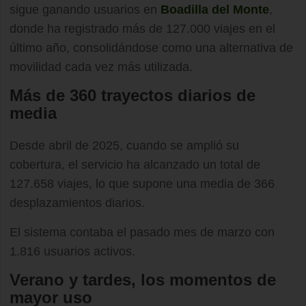
sigue ganando usuarios en
Boadilla del Monte
,
donde ha registrado más de 127.000 viajes en el
último año, consolidándose como una alternativa de
movilidad cada vez más utilizada.
Más de 360 trayectos diarios de
media
Desde abril de 2025, cuando se amplió su
cobertura, el servicio ha alcanzado un total de
127.658 viajes, lo que supone una media de 366
desplazamientos diarios.
El sistema contaba el pasado mes de marzo con
1.816 usuarios activos.
Verano y tardes, los momentos de
mayor uso