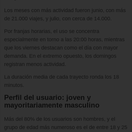
Los meses con más actividad fueron junio, con más
de 21.000 viajes, y julio, con cerca de 14.000.
Por franjas horarias, el uso se concentra
especialmente en torno a las 20:00 horas, mientras
que los viernes destacan como el día con mayor
demanda. En el extremo opuesto, los domingos
registran menos actividad.
La duración media de cada trayecto ronda los 18
minutos.
Perfil del usuario: joven y
mayoritariamente masculino
Más del 80% de los usuarios son hombres, y el
grupo de edad más numeroso es el de entre 18 y 25