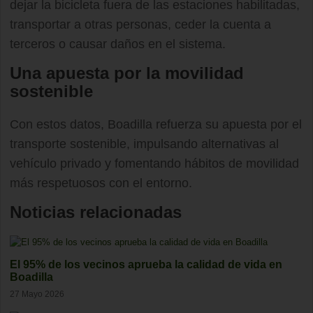
dejar la bicicleta fuera de las estaciones habilitadas,
transportar a otras personas, ceder la cuenta a
terceros o causar daños en el sistema.
Una apuesta por la movilidad
sostenible
Con estos datos, Boadilla refuerza su apuesta por el
transporte sostenible, impulsando alternativas al
vehículo privado y fomentando hábitos de movilidad
más respetuosos con el entorno.
Noticias relacionadas
El 95% de los vecinos aprueba la calidad de vida en
Boadilla
27 Mayo 2026