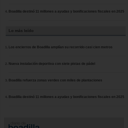
Boadilla destinó 11 millones a ayudas y bonificaciones fiscales en 2025
Lo más leído
Los encierros de Boadilla amplían su recorrido casi cien metros
Nueva instalación deportiva con siete pistas de pádel
Boadilla refuerza zonas verdes con miles de plantaciones
Boadilla destinó 11 millones a ayudas y bonificaciones fiscales en 2025