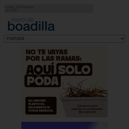
Lunes, 10 de agosto
de 2026